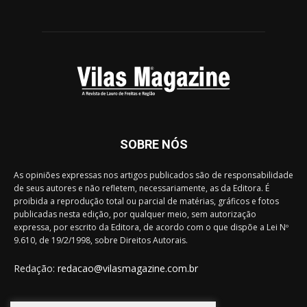
SOBRE NÓS
As opiniões expressas nos artigos publicados são de responsabilidade
de seus autores e não refletem, necessariamente, as da Editora. É
proibida a reprodução total ou parcial de matérias, gráficos e fotos
publicadas nesta edição, por qualquer meio, sem autorização
expressa, por escrito da Editora, de acordo com o que dispõe a Lei Nº
9.610, de 19/2/1998, sobre Direitos Autorais.
Redação:
redacao@vilasmagazine.com.br