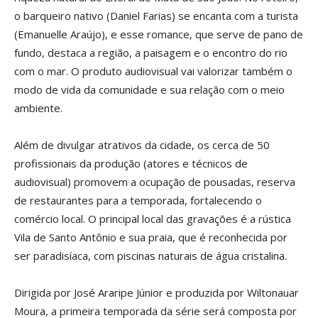
o barqueiro nativo (Daniel Farias) se encanta com a turista
(Emanuelle Araújo), e esse romance, que serve de pano de
fundo, destaca a região, a paisagem e o encontro do rio
com o mar. O produto audiovisual vai valorizar também o
modo de vida da comunidade e sua relação com o meio
ambiente.
Além de divulgar atrativos da cidade, os cerca de 50
profissionais da produção (atores e técnicos de
audiovisual) promovem a ocupação de pousadas, reserva
de restaurantes para a temporada, fortalecendo o
comércio local. O principal local das gravações é a rústica
Vila de Santo Antônio e sua praia, que é reconhecida por
ser paradisíaca, com piscinas naturais de água cristalina.
Dirigida por José Araripe Júnior e produzida por Wiltonauar
Moura, a primeira temporada da série será composta por