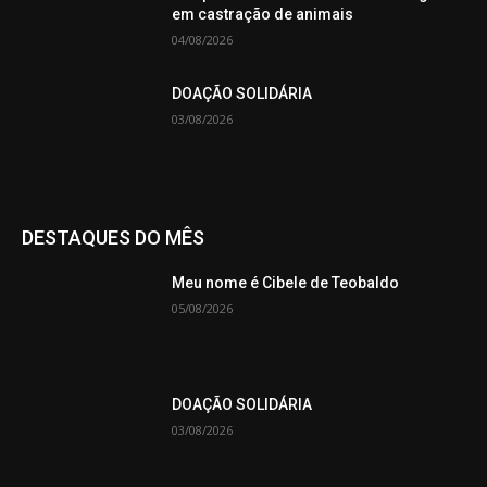
em castração de animais
04/08/2026
DOAÇÃO SOLIDÁRIA
03/08/2026
DESTAQUES DO MÊS
Meu nome é Cibele de Teobaldo
05/08/2026
DOAÇÃO SOLIDÁRIA
03/08/2026