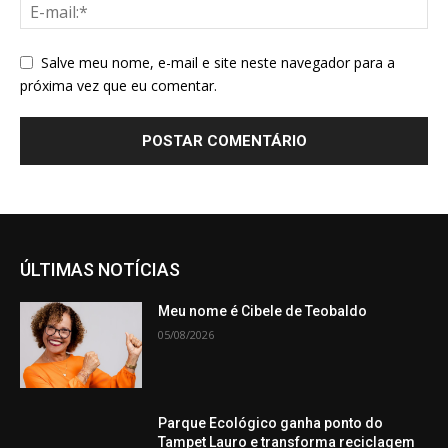
Salve meu nome, e-mail e site neste navegador para a
próxima vez que eu comentar.
ÚLTIMAS NOTÍCIAS
Meu nome é Cibele de Teobaldo
05/08/2026
Parque Ecológico ganha ponto do
Tampet Lauro e transforma reciclagem