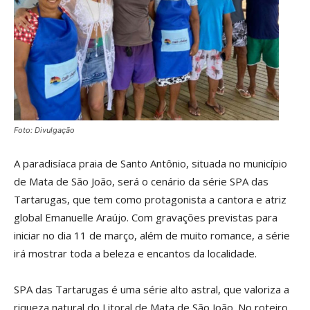
Foto: Divulgação
A paradisíaca praia de Santo Antônio, situada no município
de Mata de São João, será o cenário da série SPA das
Tartarugas, que tem como protagonista a cantora e atriz
global Emanuelle Araújo. Com gravações previstas para
iniciar no dia 11 de março, além de muito romance, a série
irá mostrar toda a beleza e encantos da localidade.
SPA das Tartarugas é uma série alto astral, que valoriza a
riqueza natural do Litoral de Mata de São João. No roteiro,