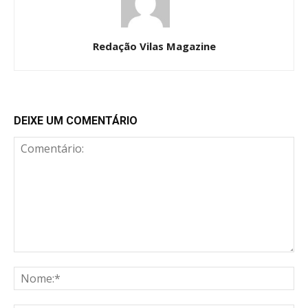
Redação Vilas Magazine
DEIXE UM COMENTÁRIO