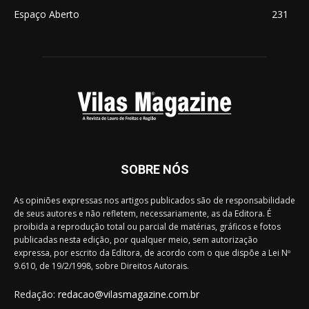
Espaço Aberto
231
SOBRE NÓS
As opiniões expressas nos artigos publicados são de responsabilidade
de seus autores e não refletem, necessariamente, as da Editora. É
proibida a reprodução total ou parcial de matérias, gráficos e fotos
publicadas nesta edição, por qualquer meio, sem autorização
expressa, por escrito da Editora, de acordo com o que dispõe a Lei Nº
9.610, de 19/2/1998, sobre Direitos Autorais.
Redação:
redacao@vilasmagazine.com.br