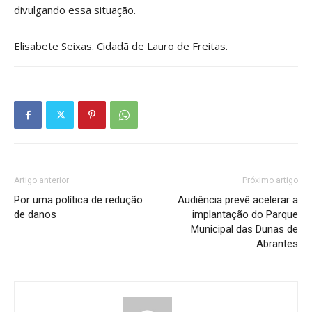
divulgando essa situação.
Elisabete Seixas. Cidadã de Lauro de Freitas.
Artigo anterior
Próximo artigo
Por uma política de redução
Audiência prevê acelerar a
de danos
implantação do Parque
Municipal das Dunas de
Abrantes