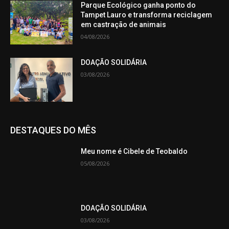
Parque Ecológico ganha ponto do
Tampet Lauro e transforma reciclagem
em castração de animais
04/08/2026
DOAÇÃO SOLIDÁRIA
03/08/2026
DESTAQUES DO MÊS
Meu nome é Cibele de Teobaldo
05/08/2026
DOAÇÃO SOLIDÁRIA
03/08/2026