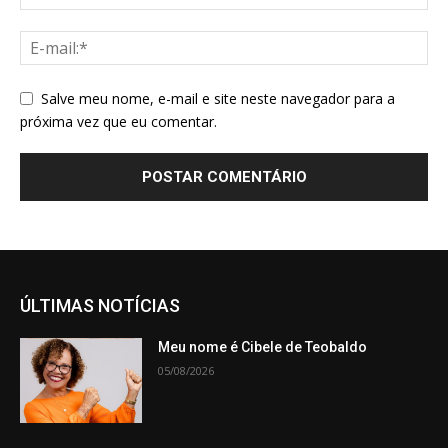
Salve meu nome, e-mail e site neste navegador para a
próxima vez que eu comentar.
ÚLTIMAS NOTÍCIAS
Meu nome é Cibele de Teobaldo
05/08/2026