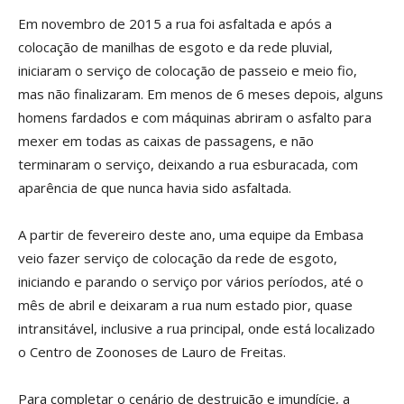
Em novembro de 2015 a rua foi asfaltada e após a
colocação de manilhas de esgoto e da rede pluvial,
iniciaram o serviço de colocação de passeio e meio fio,
mas não finalizaram. Em menos de 6 meses depois, alguns
homens fardados e com máquinas abriram o asfalto para
mexer em todas as caixas de passagens, e não
terminaram o serviço, deixando a rua esburacada, com
aparência de que nunca havia sido asfaltada.
A partir de fevereiro deste ano, uma equipe da Embasa
veio fazer serviço de colocação da rede de esgoto,
iniciando e parando o serviço por vários períodos, até o
mês de abril e deixaram a rua num estado pior, quase
intransitável, inclusive a rua principal, onde está localizado
o Centro de Zoonoses de Lauro de Freitas.
Para completar o cenário de destruição e imundície, a