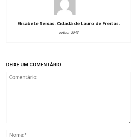
Elisabete Seixas. Cidadã de Lauro de Freitas.
author_3543
DEIXE UM COMENTÁRIO