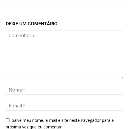
DEIXE UM COMENTÁRIO
Salve meu nome, e-mail e site neste navegador para a
próxima vez que eu comentar.