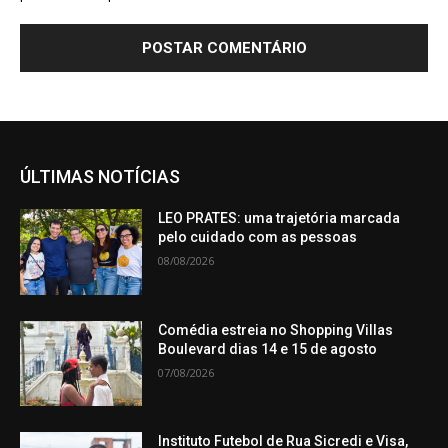
ÚLTIMAS NOTÍCIAS
LEO PRATES: uma trajetória marcada
pelo cuidado com as pessoas
08/08/2026
Comédia estreia no Shopping Villas
Boulevard dias 14 e 15 de agosto
07/08/2026
Instituto Futebol de Rua Sicredi e Visa,