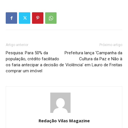
Artigo anterior
Próximo artigo
Pesquisa: Para 50% da
Prefeitura lança ‘Campanha da
população, crédito facilitado
Cultura da Paz e Não à
os faria antecipar a decisão de
Violência’ em Lauro de Freitas
comprar um imóvel
Redação Vilas Magazine