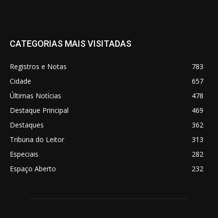
CATEGORIAS MAIS VISITADAS
Registros e Notas
783
Cidade
657
Últimas Notícias
478
Destaque Principal
469
Destaques
362
Tribuna do Leitor
313
Especiais
282
Espaço Aberto
232