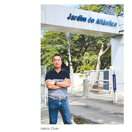
Inácio Chan