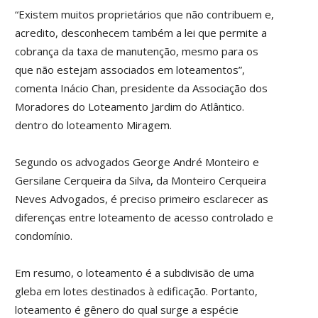
“Existem muitos proprietários que não contribuem e,
acredito, desconhecem também a lei que permite a
cobrança da taxa de manutenção, mesmo para os
que não estejam associados em loteamentos”,
comenta Inácio Chan, presidente da Associação dos
Moradores do Loteamento Jardim do Atlântico.
dentro do loteamento Miragem.
Segundo os advogados George André Monteiro e
Gersilane Cerqueira da Silva, da Monteiro Cerqueira
Neves Advogados, é preciso primeiro esclarecer as
diferenças entre loteamento de acesso controlado e
condomínio.
Em resumo, o loteamento é a subdivisão de uma
gleba em lotes destinados à edificação. Portanto,
loteamento é gênero do qual surge a espécie