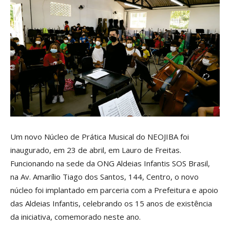
Um novo Núcleo de Prática Musical do NEOJIBA foi
inaugurado, em 23 de abril, em Lauro de Freitas.
Funcionando na sede da ONG Aldeias Infantis SOS Brasil,
na Av. Amarílio Tiago dos Santos, 144, Centro, o novo
núcleo foi implantado em parceria com a Prefeitura e apoio
das Aldeias Infantis, celebrando os 15 anos de existência
da iniciativa, comemorado neste ano.