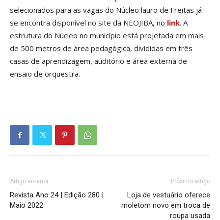
selecionados para as vagas do Núcleo lauro de Freitas já
se encontra disponível no site da NEOJIBA, no
link
. A
estrutura do Núcleo no município está projetada em mais
de 500 metros de área pedagógica, divididas em três
casas de aprendizagem, auditório e área externa de
ensaio de orquestra.
Artigo anterior
Próximo artigo
Revista Ano 24 | Edição 280 |
Loja de vestuário oferece
Maio 2022
moletom novo em troca de
roupa usada