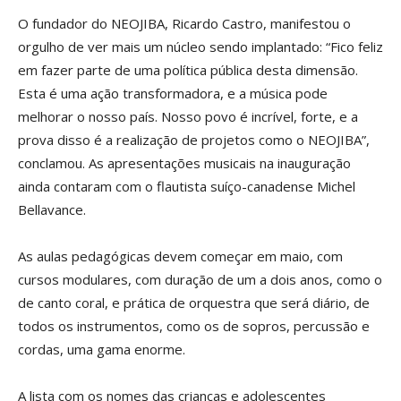
O fundador do NEOJIBA, Ricardo Castro, manifestou o
orgulho de ver mais um núcleo sendo implantado: “Fico feliz
em fazer parte de uma política pública desta dimensão.
Esta é uma ação transformadora, e a música pode
melhorar o nosso país. Nosso povo é incrível, forte, e a
prova disso é a realização de projetos como o NEOJIBA”,
conclamou. As apresentações musicais na inauguração
ainda contaram com o flautista suíço-canadense Michel
Bellavance.
As aulas pedagógicas devem começar em maio, com
cursos modulares, com duração de um a dois anos, como o
de canto coral, e prática de orquestra que será diário, de
todos os instrumentos, como os de sopros, percussão e
cordas, uma gama enorme.
A lista com os nomes das crianças e adolescentes