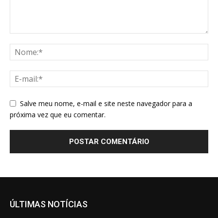
Salve meu nome, e-mail e site neste navegador para a
próxima vez que eu comentar.
ÚLTIMAS NOTÍCIAS