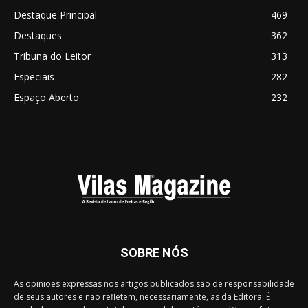
Destaque Principal
469
Destaques
362
Tribuna do Leitor
313
Especiais
282
Espaço Aberto
232
SOBRE NÓS
As opiniões expressas nos artigos publicados são de responsabilidade
de seus autores e não refletem, necessariamente, as da Editora. É