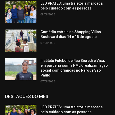
LEO PRATES: uma trajetória marcada
pelo cuidado com as pessoas
08/08/2026
Comédia estreia no Shopping Villas
Boulevard dias 14 e 15 de agosto
07/08/2026
Instituto Futebol de Rua Sicredi e Visa,
em parceria com a PMLF, realizam ação
social com crianças no Parque São
Paulo
07/08/2026
DESTAQUES DO MÊS
LEO PRATES: uma trajetória marcada
pelo cuidado com as pessoas