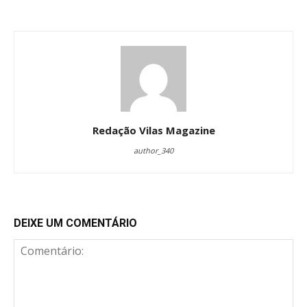
Redação Vilas Magazine
author_340
DEIXE UM COMENTÁRIO