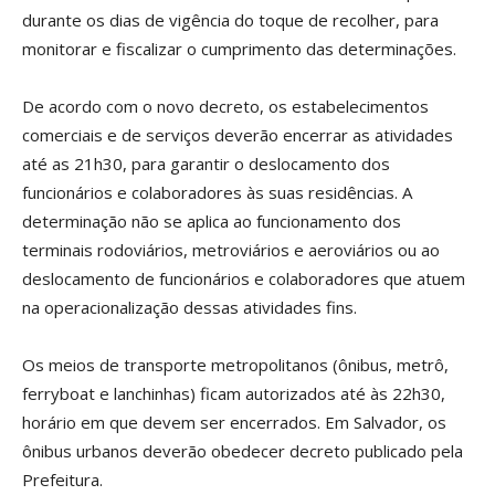
durante os dias de vigência do toque de recolher, para
monitorar e fiscalizar o cumprimento das determinações.
De acordo com o novo decreto, os estabelecimentos
comerciais e de serviços deverão encerrar as atividades
até as 21h30, para garantir o deslocamento dos
funcionários e colaboradores às suas residências. A
determinação não se aplica ao funcionamento dos
terminais rodoviários, metroviários e aeroviários ou ao
deslocamento de funcionários e colaboradores que atuem
na operacionalização dessas atividades fins.
Os meios de transporte metropolitanos (ônibus, metrô,
ferryboat e lanchinhas) ficam autorizados até às 22h30,
horário em que devem ser encerrados. Em Salvador, os
ônibus urbanos deverão obedecer decreto publicado pela
Prefeitura.