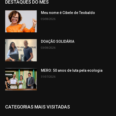
DESTAQUES DO MÊS
Meu nome é Cibele de Teobaldo
05/08/2026
DOAÇÃO SOLIDÁRIA
03/08/2026
MERO: 50 anos de luta pela ecologia
31/07/2026
CATEGORIAS MAIS VISITADAS