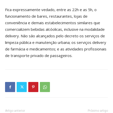
Fica expressamente vedado, entre as 22h e as 5h, o
funcionamento de bares, restaurantes, lojas de
conveniência e demais estabelecimentos similares que
comercializem bebidas alcóolicas, inclusive na modalidade
delivery. Não são alcançados pelo decreto os serviços de
limpeza pública e manutenção urbana; os serviços delivery
de farmácia e medicamentos; e as atividades profissionais
de transporte privado de passageiros.
Artigo anterior
Próximo artigo