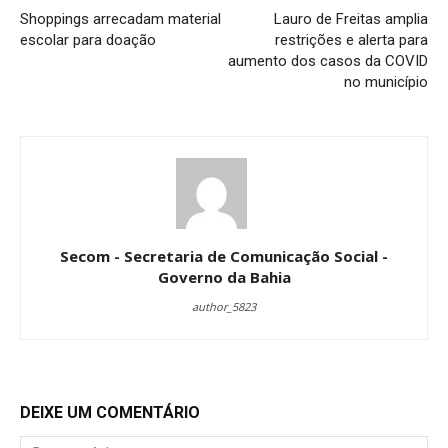
Shoppings arrecadam material
Lauro de Freitas amplia
escolar para doação
restrições e alerta para
aumento dos casos da COVID
no município
Secom - Secretaria de Comunicação Social -
Governo da Bahia
author_5823
DEIXE UM COMENTÁRIO