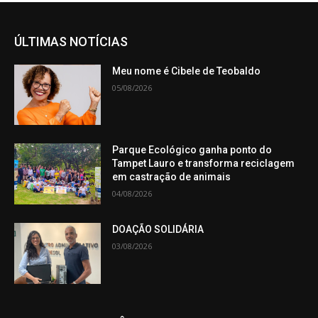
ÚLTIMAS NOTÍCIAS
Meu nome é Cibele de Teobaldo
05/08/2026
Parque Ecológico ganha ponto do
Tampet Lauro e transforma reciclagem
em castração de animais
04/08/2026
DOAÇÃO SOLIDÁRIA
03/08/2026