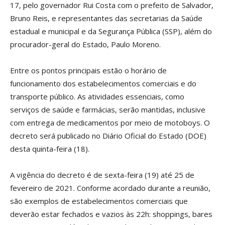
17, pelo governador Rui Costa com o prefeito de Salvador,
Bruno Reis, e representantes das secretarias da Saúde
estadual e municipal e da Segurança Pública (SSP), além do
procurador-geral do Estado, Paulo Moreno.
Entre os pontos principais estão o horário de
funcionamento dos estabelecimentos comerciais e do
transporte público. As atividades essenciais, como
serviços de saúde e farmácias, serão mantidas, inclusive
com entrega de medicamentos por meio de motoboys. O
decreto será publicado no Diário Oficial do Estado (DOE)
desta quinta-feira (18).
A vigência do decreto é de sexta-feira (19) até 25 de
fevereiro de 2021. Conforme acordado durante a reunião,
são exemplos de estabelecimentos comerciais que
deverão estar fechados e vazios às 22h: shoppings, bares