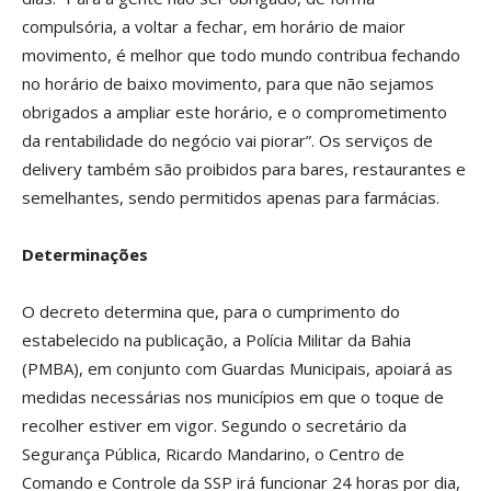
compulsória, a voltar a fechar, em horário de maior
movimento, é melhor que todo mundo contribua fechando
no horário de baixo movimento, para que não sejamos
obrigados a ampliar este horário, e o comprometimento
da rentabilidade do negócio vai piorar”. Os serviços de
delivery também são proibidos para bares, restaurantes e
semelhantes, sendo permitidos apenas para farmácias.
Determinações
O decreto determina que, para o cumprimento do
estabelecido na publicação, a Polícia Militar da Bahia
(PMBA), em conjunto com Guardas Municipais, apoiará as
medidas necessárias nos municípios em que o toque de
recolher estiver em vigor. Segundo o secretário da
Segurança Pública, Ricardo Mandarino, o Centro de
Comando e Controle da SSP irá funcionar 24 horas por dia,