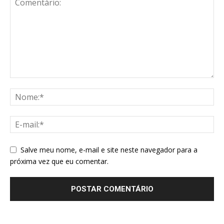
Salve meu nome, e-mail e site neste navegador para a
próxima vez que eu comentar.