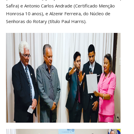
Safira) e Antonio Carlos Andrade (Certificado Menção
Honrosa 10 anos), e Alzenir Ferreira, do Núcleo de
Senhoras do Rotary (título Paul Harris).