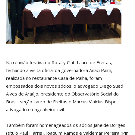
Na reunião festiva do Rotary Club Lauro de Freitas,
fechando a visita oficial da governadora Anaci Paim,
realizada no restaurante Casa de Palha, foram
empossados dois novos sócios: o advogado Diego Sued
Alves de Araújo, presidente do Observatório Social do
Brasil, seção Lauro de Freitas e Marcus Vinicius Bispo,
advogado e engenheiro civil.
Também foram homenageados os sócios Janeide Borges
(título Paul Harris), Joaquim Ramos e Valdemar Pereira (Pin