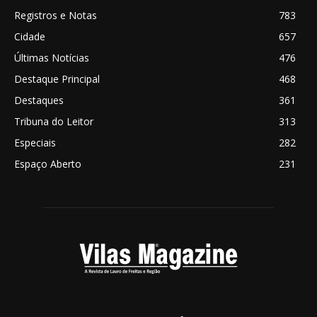
Registros e Notas
783
Cidade
657
Últimas Notícias
476
Destaque Principal
468
Destaques
361
Tribuna do Leitor
313
Especiais
282
Espaço Aberto
231