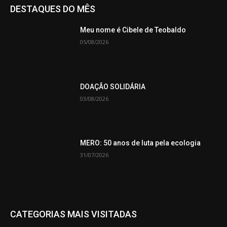
DESTAQUES DO MÊS
Meu nome é Cibele de Teobaldo
05/08/2026
DOAÇÃO SOLIDÁRIA
03/08/2026
MERO: 50 anos de luta pela ecologia
31/07/2026
CATEGORIAS MAIS VISITADAS