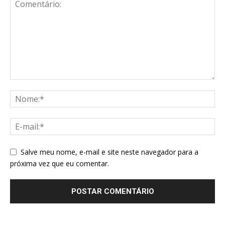
Salve meu nome, e-mail e site neste navegador para a
próxima vez que eu comentar.