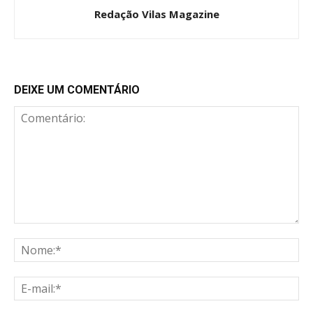
Redação Vilas Magazine
DEIXE UM COMENTÁRIO