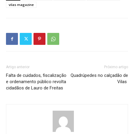
vilas magazine
Artigo anterior
Próximo artigo
Falta de cuidados, fiscalização
Quadrúpedes no calçadão de
e ordenamento público revolta
Vilas
cidadãos de Lauro de Freitas