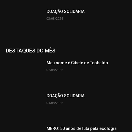
DOAÇÃO SOLIDÁRIA
03/08/2026
DESTAQUES DO MÊS
Meu nome é Cibele de Teobaldo
05/08/2026
DOAÇÃO SOLIDÁRIA
03/08/2026
MERO: 50 anos de luta pela ecologia