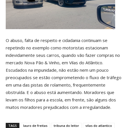
O abuso, falta de respeito e cidadania continuam se
repetindo no exemplo como motoristas estacionam
indevidamente seus carros, quando vão fazer compras no
mercado Nova Pão & Vinho, em Vilas do Atlântico.
Escudados na impunidade, não estão nem um pouco
preocupados se estão comprometendo o fluxo de tráfego
em uma das pistas de rolamento, frequentemente
obstruída. E o abuso está aumentando. Moradores que
levam os filhos para a escola, em frente, são alguns dos
muitos moradores prejudicados com a irregularidade.
TAGS
lauro de freitas
tribuna do leitor
vilas do atlantico