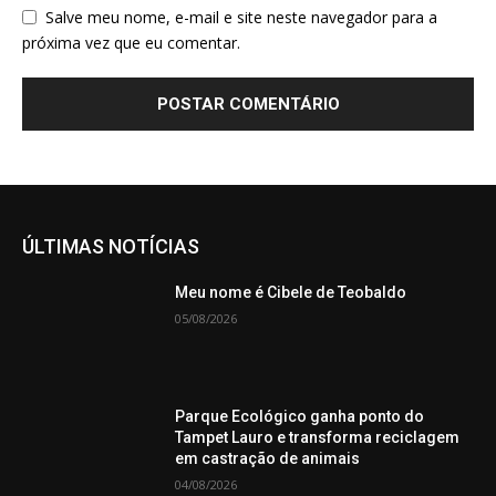
Salve meu nome, e-mail e site neste navegador para a
próxima vez que eu comentar.
ÚLTIMAS NOTÍCIAS
Meu nome é Cibele de Teobaldo
05/08/2026
Parque Ecológico ganha ponto do
Tampet Lauro e transforma reciclagem
em castração de animais
04/08/2026