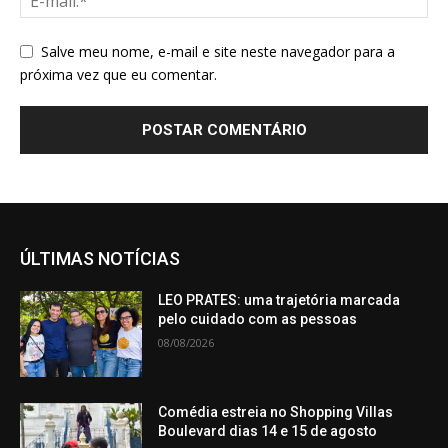
Salve meu nome, e-mail e site neste navegador para a
próxima vez que eu comentar.
ÚLTIMAS NOTÍCIAS
LEO PRATES: uma trajetória marcada
pelo cuidado com as pessoas
08/08/2026
Comédia estreia no Shopping Villas
Boulevard dias 14 e 15 de agosto