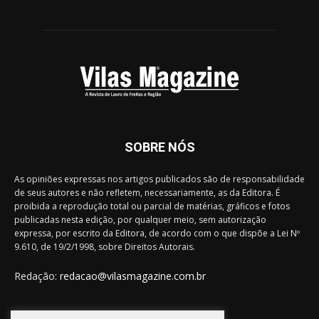
SOBRE NÓS
As opiniões expressas nos artigos publicados são de responsabilidade
de seus autores e não refletem, necessariamente, as da Editora. É
proibida a reprodução total ou parcial de matérias, gráficos e fotos
publicadas nesta edição, por qualquer meio, sem autorização
expressa, por escrito da Editora, de acordo com o que dispõe a Lei Nº
9.610, de 19/2/1998, sobre Direitos Autorais.
Redação:
redacao@vilasmagazine.com.br