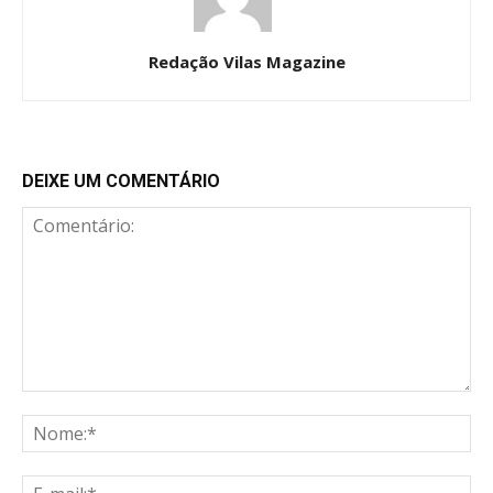
Redação Vilas Magazine
DEIXE UM COMENTÁRIO