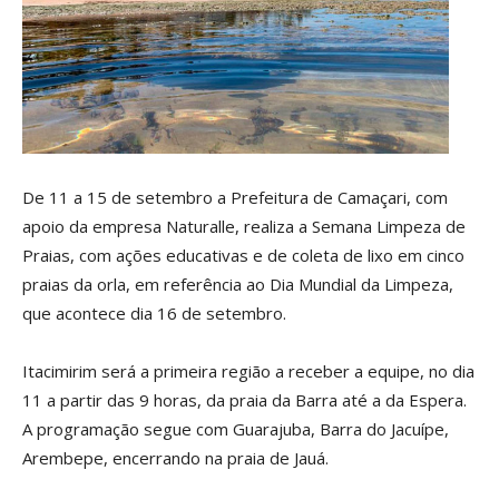
De 11 a 15 de setembro a Prefeitura de Camaçari, com
apoio da empresa Naturalle, realiza a Semana Limpeza de
Praias, com ações educativas e de coleta de lixo em cinco
praias da orla, em referência ao Dia Mundial da Limpeza,
que acontece dia 16 de setembro.
Itacimirim será a primeira região a receber a equipe, no dia
11 a partir das 9 horas, da praia da Barra até a da Espera.
A programação segue com Guarajuba, Barra do Jacuípe,
Arembepe, encerrando na praia de Jauá.