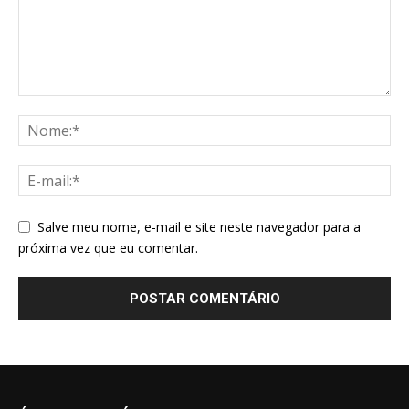
Salve meu nome, e-mail e site neste navegador para a
próxima vez que eu comentar.