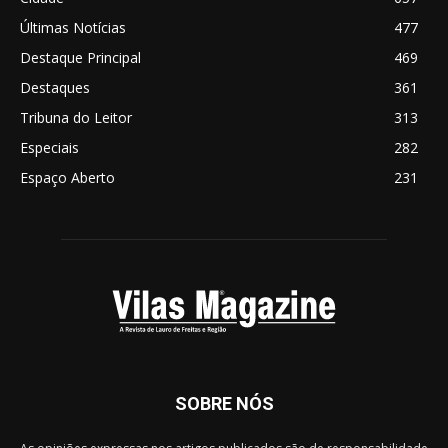
Últimas Notícias
477
Destaque Principal
469
Destaques
361
Tribuna do Leitor
313
Especiais
282
Espaço Aberto
231
SOBRE NÓS