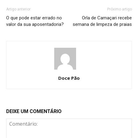
Artigo anterior
Próximo artigo
O que pode estar errado no
Orla de Camaçari recebe
valor da sua aposentadoria?
semana de limpeza de praias
Doce Pão
DEIXE UM COMENTÁRIO