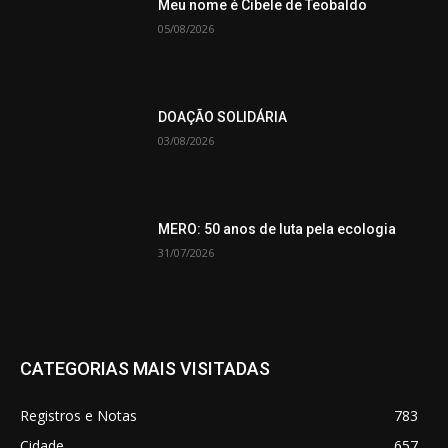
Meu nome é Cibele de Teobaldo
05/08/2026
DOAÇÃO SOLIDÁRIA
03/08/2026
MERO: 50 anos de luta pela ecologia
31/07/2026
CATEGORIAS MAIS VISITADAS
Registros e Notas
783
Cidade
657