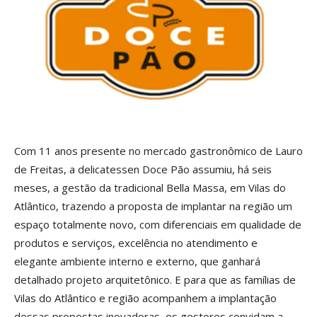
Com 11 anos presente no mercado gastronômico de Lauro
de Freitas, a delicatessen Doce Pão assumiu, há seis
meses, a gestão da tradicional Bella Massa, em Vilas do
Atlântico, trazendo a proposta de implantar na região um
espaço totalmente novo, com diferenciais em qualidade de
produtos e serviços, excelência no atendimento e
elegante ambiente interno e externo, que ganhará
detalhado projeto arquitetônico. E para que as famílias de
Vilas do Atlântico e região acompanhem a implantação
dessas propostas inovadoras, os gestores convidam a