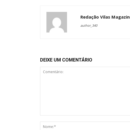
Redação Vilas Magazin
author_340
DEIXE UM COMENTÁRIO