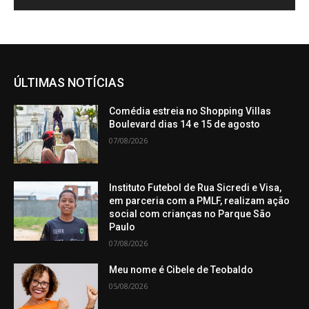
ÚLTIMAS NOTÍCIAS
Comédia estreia no Shopping Villas
Boulevard dias 14 e 15 de agosto
07/08/2026
Instituto Futebol de Rua Sicredi e Visa,
em parceria com a PMLF, realizam ação
social com crianças no Parque São
Paulo
07/08/2026
Meu nome é Cibele de Teobaldo
05/08/2026