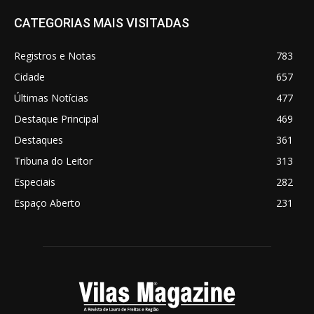
CATEGORIAS MAIS VISITADAS
Registros e Notas
783
Cidade
657
Últimas Notícias
477
Destaque Principal
469
Destaques
361
Tribuna do Leitor
313
Especiais
282
Espaço Aberto
231