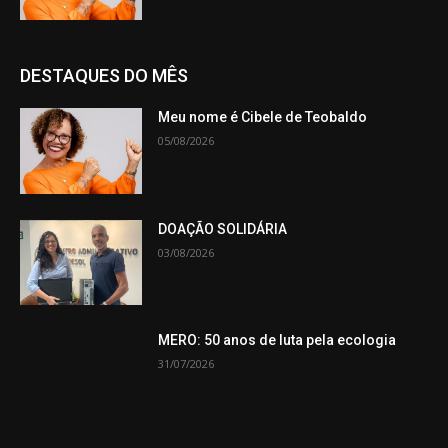
DESTAQUES DO MÊS
Meu nome é Cibele de Teobaldo
05/08/2026
DOAÇÃO SOLIDÁRIA
03/08/2026
MERO: 50 anos de luta pela ecologia
31/07/2026