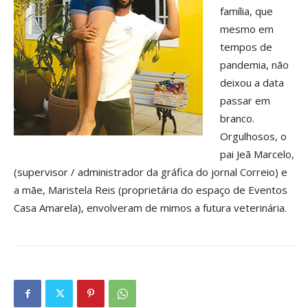
família, que
mesmo em
tempos de
pandemia, não
deixou a data
passar em
branco.
Orgulhosos, o
pai Jeã Marcelo,
(supervisor / administrador da gráfica do jornal Correio) e
a mãe, Maristela Reis (proprietária do espaço de Eventos
Casa Amarela), envolveram de mimos a futura veterinária.