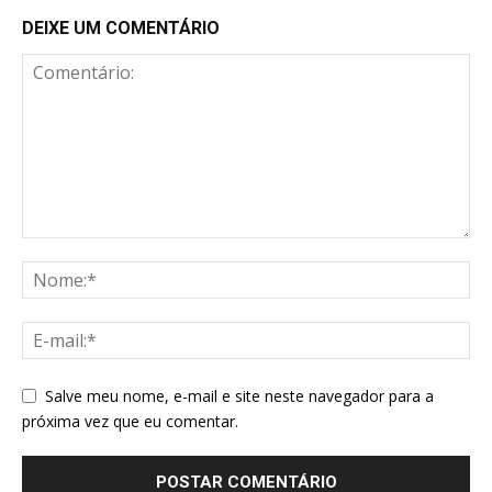
DEIXE UM COMENTÁRIO
Salve meu nome, e-mail e site neste navegador para a
próxima vez que eu comentar.