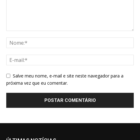
Salve meu nome, e-mail e site neste navegador para a
próxima vez que eu comentar.