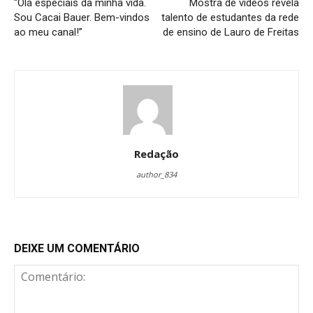
“Olá especiais da minha vida.
Mostra de vídeos revela
Sou Cacai Bauer. Bem-vindos
talento de estudantes da rede
ao meu canal!”
de ensino de Lauro de Freitas
Redação
author_834
DEIXE UM COMENTÁRIO