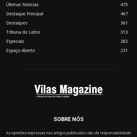
Últimas Notícias
475
Destaque Principal
467
Destaques
361
Tribuna do Leitor
313
Especiais
282
Espaço Aberto
231
SOBRE NÓS
As opiniões expressas nos artigos publicados são de responsabilidade