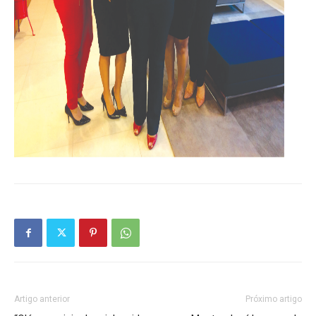
Artigo anterior
Próximo artigo