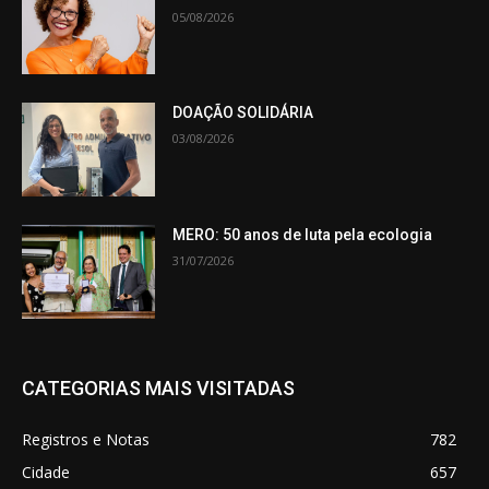
05/08/2026
DOAÇÃO SOLIDÁRIA
03/08/2026
MERO: 50 anos de luta pela ecologia
31/07/2026
CATEGORIAS MAIS VISITADAS
Registros e Notas
782
Cidade
657