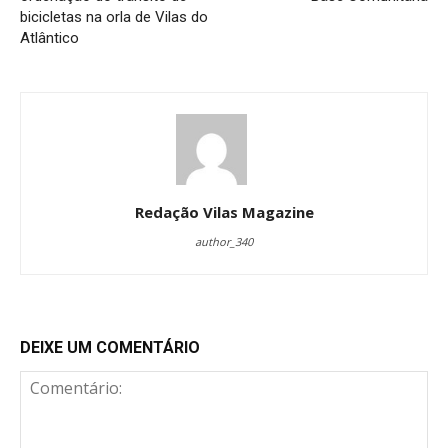
bicicletas na orla de Vilas do
Atlântico
Redação Vilas Magazine
author_340
DEIXE UM COMENTÁRIO