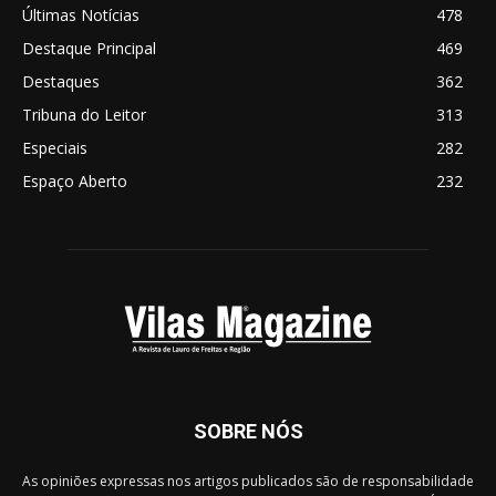
Últimas Notícias
478
Destaque Principal
469
Destaques
362
Tribuna do Leitor
313
Especiais
282
Espaço Aberto
232
SOBRE NÓS
As opiniões expressas nos artigos publicados são de responsabilidade