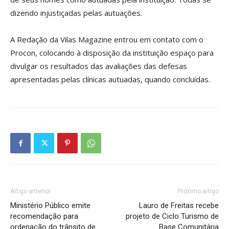
dizendo injustiçadas pelas autuações.
A Redação da Vilas Magazine entrou em contato com o
Procon, colocando à disposição da instituição espaço para
divulgar os resultados das avaliações das defesas
apresentadas pelas clínicas autuadas, quando concluídas.
Artigo anterior
Próximo artigo
Ministério Público emite
Lauro de Freitas recebe
recomendação para
projeto de Ciclo Turismo de
ordenação do trânsito de
Base Comunitária