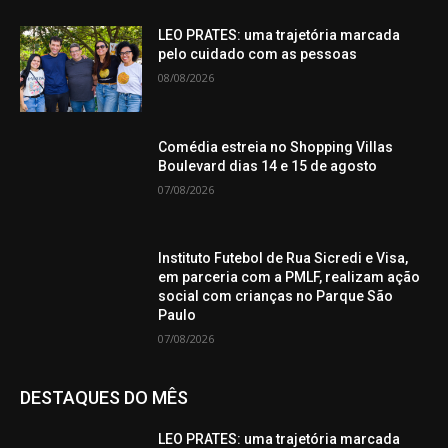
LEO PRATES: uma trajetória marcada
pelo cuidado com as pessoas
08/08/2026
Comédia estreia no Shopping Villas
Boulevard dias 14 e 15 de agosto
07/08/2026
Instituto Futebol de Rua Sicredi e Visa,
em parceria com a PMLF, realizam ação
social com crianças no Parque São
Paulo
07/08/2026
DESTAQUES DO MÊS
LEO PRATES: uma trajetória marcada