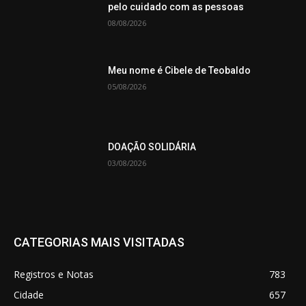
pelo cuidado com as pessoas
08/08/2026
Meu nome é Cibele de Teobaldo
05/08/2026
DOAÇÃO SOLIDÁRIA
03/08/2026
CATEGORIAS MAIS VISITADAS
Registros e Notas
783
Cidade
657