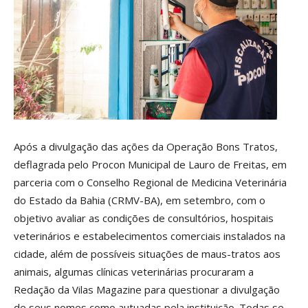
Após a divulgação das ações da Operação Bons Tratos,
deflagrada pelo Procon Municipal de Lauro de Freitas, em
parceria com o Conselho Regional de Medicina Veterinária
do Estado da Bahia (CRMV-BA), em setembro, com o
objetivo avaliar as condições de consultórios, hospitais
veterinários e estabelecimentos comerciais instalados na
cidade, além de possíveis situações de maus-tratos aos
animais, algumas clínicas veterinárias procuraram a
Redação da Vilas Magazine para questionar a divulgação
de seus nomes como autuadas pela instituição. Todas se