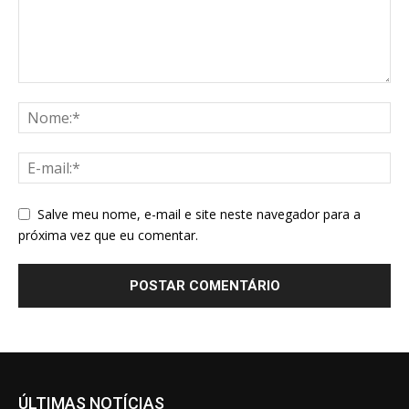
Salve meu nome, e-mail e site neste navegador para a
próxima vez que eu comentar.
ÚLTIMAS NOTÍCIAS