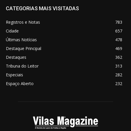
CATEGORIAS MAIS VISITADAS
Registros e Notas
783
Cidade
657
Últimas Notícias
478
Destaque Principal
469
Destaques
362
Tribuna do Leitor
313
Especiais
282
Espaço Aberto
232