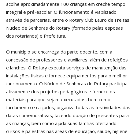
acolhe aproximadamente 100 crianças em creche tempo
integral e pré-escolar. O funcionamento é viabilizado
através de parcerias, entre o Rotary Club Lauro de Freitas,
Núcleo de Senhoras do Rotary (formado pelas esposas
dos rotarianos) e Prefeitura.
O município se encarrega da parte docente, com a
concessão de professores e auxiliares, além de refeições
e lanches. O Rotary executa serviços de manutenção das
instalações físicas e fornece equipamentos para o melhor
funcionamento. O Núcleo de Senhoras do Rotary participa
ativamente dos projetos pedagógicos e fornece os
materiais para que sejam executados, bem como
fardamento e calçados, organiza todas as festividades das
datas comemorativas, fazendo doação de presentes para
as crianças, bem como ajuda suas famílias ofertando
cursos e palestras nas áreas de educação, saúde, higiene