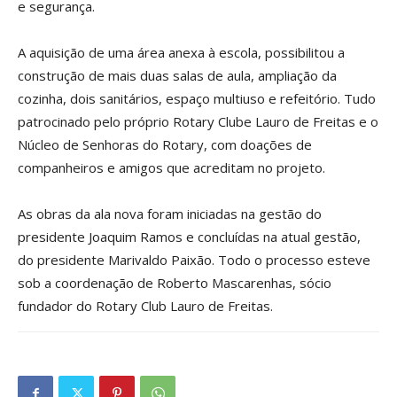
e segurança.
A aquisição de uma área anexa à escola, possibilitou a
construção de mais duas salas de aula, ampliação da
cozinha, dois sanitários, espaço multiuso e refeitório. Tudo
patrocinado pelo próprio Rotary Clube Lauro de Freitas e o
Núcleo de Senhoras do Rotary, com doações de
companheiros e amigos que acreditam no projeto.
As obras da ala nova foram iniciadas na gestão do
presidente Joaquim Ramos e concluídas na atual gestão,
do presidente Marivaldo Paixão. Todo o processo esteve
sob a coordenação de Roberto Mascarenhas, sócio
fundador do Rotary Club Lauro de Freitas.