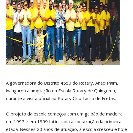
A governadora do Distrito 4550 do Rotary, Anaci Paim,
inaugurou a ampliação da Escola Rotary de Quingoma,
durante a visita oficial ao Rotary Club Lauro de Fretas.
O projeto da escola começou com um galpão de madeira
em 1997 e em 1999 foi iniciada a construção da primeira
etapa. Nesses 20 anos de atuação, a escola cresceu e hoje