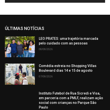
ÚLTIMAS NOTÍCIAS
LEO PRATES: uma trajetória marcada
pelo cuidado com as pessoas
08/08/2026
Comédia estreia no Shopping Villas
Boulevard dias 14 e 15 de agosto
07/08/2026
Instituto Futebol de Rua Sicredi e Visa,
em parceria com a PMLF, realizam ação
social com crianças no Parque São
Paulo