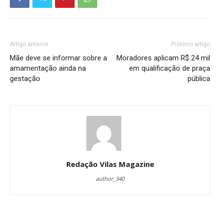
Artigo anterior
Próximo artigo
Mãe deve se informar sobre a
Moradores aplicam R$ 24 mil
amamentação ainda na
em qualificação de praça
gestação
pública
Redação Vilas Magazine
author_340