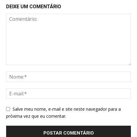
DEIXE UM COMENTÁRIO
Salve meu nome, e-mail e site neste navegador para a
próxima vez que eu comentar.