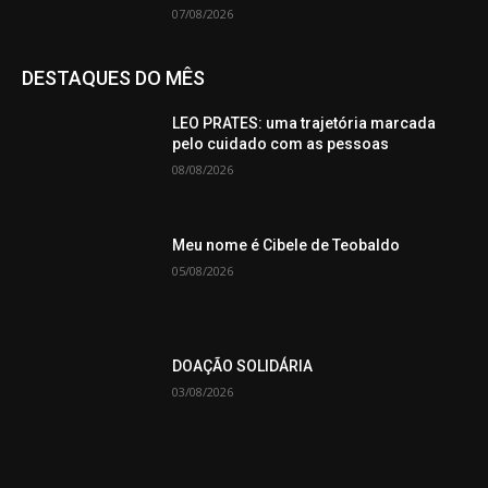
07/08/2026
DESTAQUES DO MÊS
LEO PRATES: uma trajetória marcada
pelo cuidado com as pessoas
08/08/2026
Meu nome é Cibele de Teobaldo
05/08/2026
DOAÇÃO SOLIDÁRIA
03/08/2026