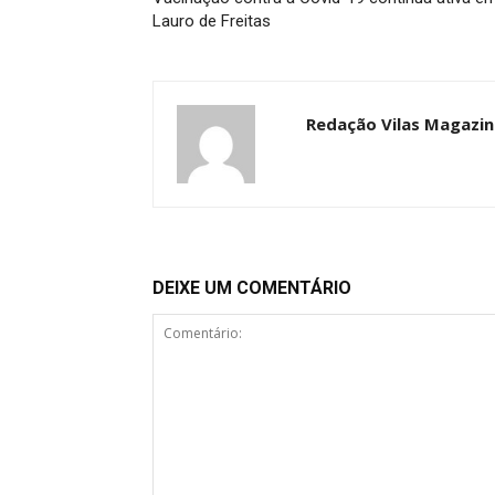
Lauro de Freitas
Redação Vilas Magazin
DEIXE UM COMENTÁRIO