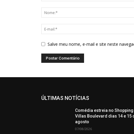
Salve meu nome, e-mail e site neste navega
ÚLTIMAS NOTÍCIAS
Comédia estreia no Shopping
Villas Boulevard dias 14 e 15 
agosto
07/08/2026