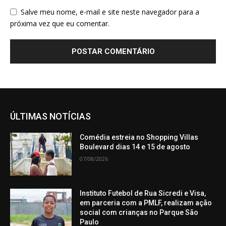
Salve meu nome, e-mail e site neste navegador para a
próxima vez que eu comentar.
ÚLTIMAS NOTÍCIAS
Comédia estreia no Shopping Villas
Boulevard dias 14 e 15 de agosto
07/08/2026
Instituto Futebol de Rua Sicredi e Visa,
em parceria com a PMLF, realizam ação
social com crianças no Parque São
Paulo