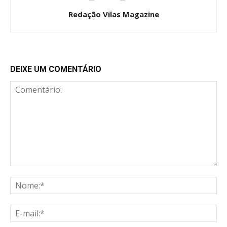
Redação Vilas Magazine
DEIXE UM COMENTÁRIO