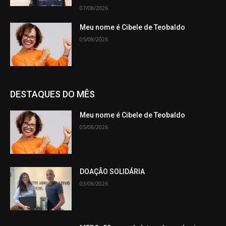
07/08/2026
Meu nome é Cibele de Teobaldo
05/08/2026
DESTAQUES DO MÊS
Meu nome é Cibele de Teobaldo
05/08/2026
DOAÇÃO SOLIDÁRIA
03/08/2026