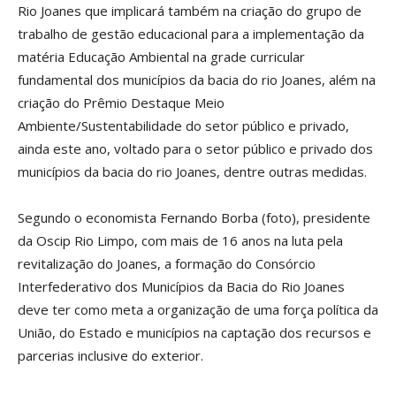
Rio Joanes que implicará também na criação do grupo de
trabalho de gestão educacional para a implementação da
matéria Educação Ambiental na grade curricular
fundamental dos municípios da bacia do rio Joanes, além na
criação do Prêmio Destaque Meio
Ambiente/Sustentabilidade do setor público e privado,
ainda este ano, voltado para o setor público e privado dos
municípios da bacia do rio Joanes, dentre outras medidas.
Segundo o economista Fernando Borba (foto), presidente
da Oscip Rio Limpo, com mais de 16 anos na luta pela
revitalização do Joanes, a formação do Consórcio
Interfederativo dos Municípios da Bacia do Rio Joanes
deve ter como meta a organização de uma força política da
União, do Estado e municípios na captação dos recursos e
parcerias inclusive do exterior.