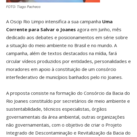
FOTO: Tiago Pacheco
A Oscip Rio Limpo intensifica a sua campanha
Uma
Corrente para Salvar o Joanes
agora em Junho, mês
dedicado aos debates e posicionamentos em série sobre
a situação do meio ambiente no Brasil e no mundo. A
campanha, além de textos destacados na mídia, fará
circular vídeos produzidos por entidades, personalidades e
moradores em apoio à constituição de um consórcio
interfederativo de municípios banhados pelo rio Joanes.
A proposta consiste na formação do Consórcio da Bacia do
Rio Joanes constituído por secretários de meio ambiente e
sustentabilidade, técnicos especialistas, órgãos
governamentais da área ambiental, outras organizações
não governamentais, com o objetivo de criar o Projeto
Integrado de Descontaminação e Revitalização da Bacia do