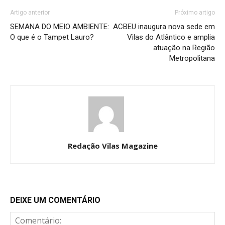
Artigo anterior
Próximo artigo
SEMANA DO MEIO AMBIENTE:
ACBEU inaugura nova sede em
O que é o Tampet Lauro?
Vilas do Atlântico e amplia
atuação na Região
Metropolitana
Redação Vilas Magazine
DEIXE UM COMENTÁRIO