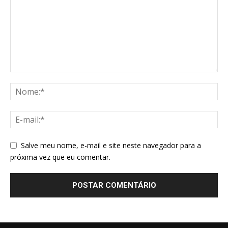
Salve meu nome, e-mail e site neste navegador para a
próxima vez que eu comentar.