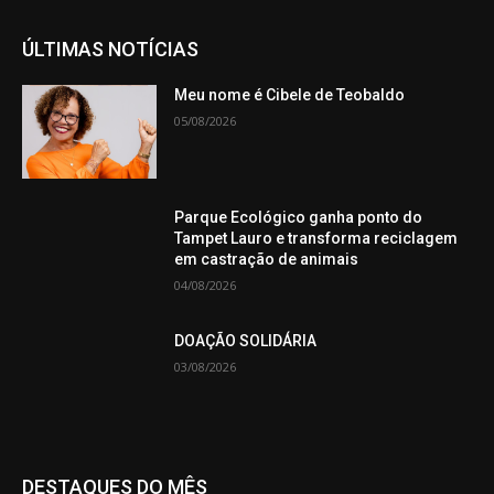
ÚLTIMAS NOTÍCIAS
Meu nome é Cibele de Teobaldo
05/08/2026
Parque Ecológico ganha ponto do
Tampet Lauro e transforma reciclagem
em castração de animais
04/08/2026
DOAÇÃO SOLIDÁRIA
03/08/2026
DESTAQUES DO MÊS