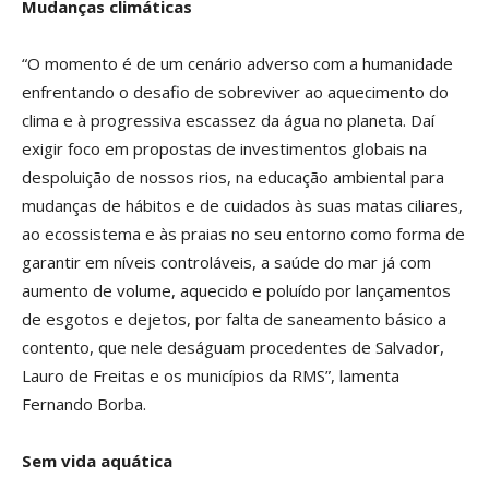
Mudanças climáticas
“O momento é de um cenário adverso com a humanidade
enfrentando o desafio de sobreviver ao aquecimento do
clima e à progressiva escassez da água no planeta. Daí
exigir foco em propostas de investimentos globais na
despoluição de nossos rios, na educação ambiental para
mudanças de hábitos e de cuidados às suas matas ciliares,
ao ecossistema e às praias no seu entorno como forma de
garantir em níveis controláveis, a saúde do mar já com
aumento de volume, aquecido e poluído por lançamentos
de esgotos e dejetos, por falta de saneamento básico a
contento, que nele deságuam procedentes de Salvador,
Lauro de Freitas e os municípios da RMS”, lamenta
Fernando Borba.
Sem vida aquática