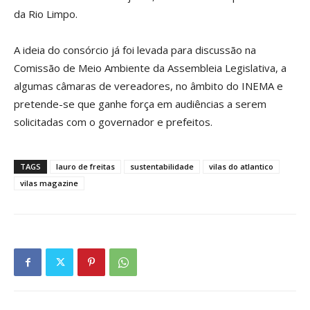
da Rio Limpo.
A ideia do consórcio já foi levada para discussão na
Comissão de Meio Ambiente da Assembleia Legislativa, a
algumas câmaras de vereadores, no âmbito do INEMA e
pretende-se que ganhe força em audiências a serem
solicitadas com o governador e prefeitos.
TAGS
lauro de freitas
sustentabilidade
vilas do atlantico
vilas magazine