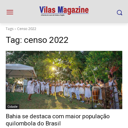
Tags
Censo 2022
Tag:
censo 2022
Cidade
Bahia se destaca com maior população
quilombola do Brasil