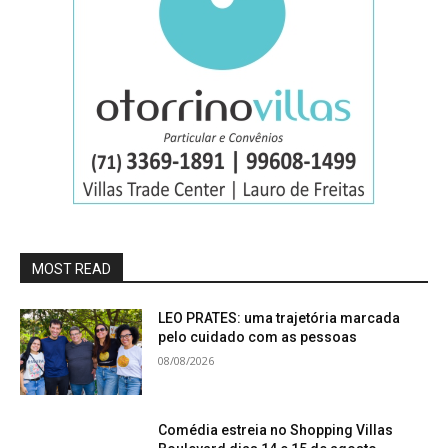
MOST READ
LEO PRATES: uma trajetória marcada
pelo cuidado com as pessoas
08/08/2026
Comédia estreia no Shopping Villas