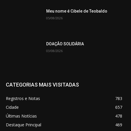
Meu nome é Cibele de Teobaldo
05/08/2026
DOAÇÃO SOLIDÁRIA
03/08/2026
CATEGORIAS MAIS VISITADAS
Registros e Notas
783
Cidade
657
Últimas Notícias
478
Destaque Principal
469