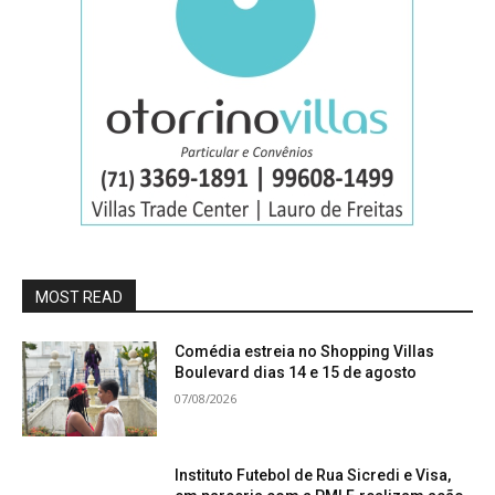
MOST READ
Comédia estreia no Shopping Villas
Boulevard dias 14 e 15 de agosto
07/08/2026
Instituto Futebol de Rua Sicredi e Visa,