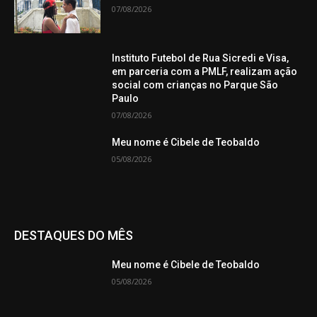
07/08/2026
Instituto Futebol de Rua Sicredi e Visa,
em parceria com a PMLF, realizam ação
social com crianças no Parque São
Paulo
07/08/2026
Meu nome é Cibele de Teobaldo
05/08/2026
DESTAQUES DO MÊS
Meu nome é Cibele de Teobaldo
05/08/2026