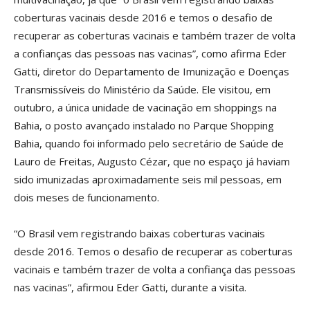
coberturas vacinais desde 2016 e temos o desafio de
recuperar as coberturas vacinais e também trazer de volta
a confianças das pessoas nas vacinas”, como afirma Eder
Gatti, diretor do Departamento de Imunização e Doenças
Transmissíveis do Ministério da Saúde. Ele visitou, em
outubro, a única unidade de vacinação em shoppings na
Bahia, o posto avançado instalado no Parque Shopping
Bahia, quando foi informado pelo secretário de Saúde de
Lauro de Freitas, Augusto Cézar, que no espaço já haviam
sido imunizadas aproximadamente seis mil pessoas, em
dois meses de funcionamento.
“O Brasil vem registrando baixas coberturas vacinais
desde 2016. Temos o desafio de recuperar as coberturas
vacinais e também trazer de volta a confiança das pessoas
nas vacinas”, afirmou Eder Gatti, durante a visita.