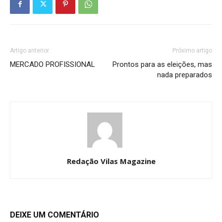
Artigo anterior
Próximo artigo
MERCADO PROFISSIONAL
Prontos para as eleições, mas
nada preparados
Redação Vilas Magazine
DEIXE UM COMENTÁRIO