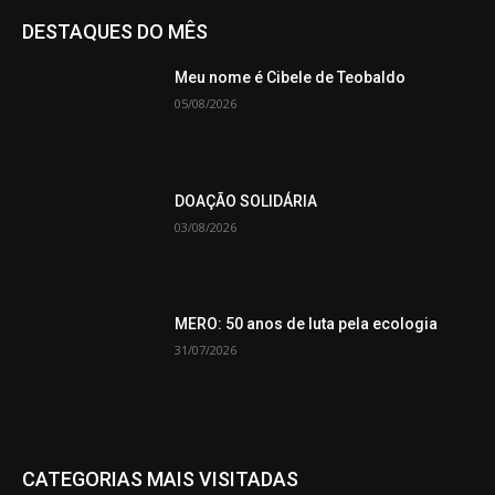
DESTAQUES DO MÊS
Meu nome é Cibele de Teobaldo
05/08/2026
DOAÇÃO SOLIDÁRIA
03/08/2026
MERO: 50 anos de luta pela ecologia
31/07/2026
CATEGORIAS MAIS VISITADAS