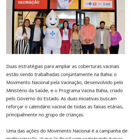
Duas estratégias para ampliar as coberturas vacinais
estão sendo trabalhadas conjuntamente na Bahia: o
Movimento Nacional pela Vacinação, desenvolvido pelo
Ministério da Saúde, e o Programa Vacina Bahia, criado
pelo Governo do Estado. As duas iniciativas buscam
reforçar o calendário vacinal de todas as faixas etárias,
principalmente no grupo de crianças.
Uma das ações do Movimento Nacional é a campanha de
multivacinação, já que “o Brasil vem registrando baixas