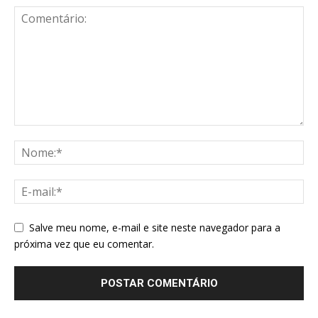
Salve meu nome, e-mail e site neste navegador para a
próxima vez que eu comentar.