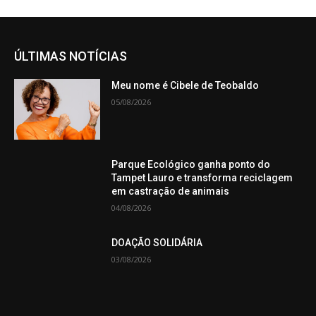
ÚLTIMAS NOTÍCIAS
Meu nome é Cibele de Teobaldo
05/08/2026
Parque Ecológico ganha ponto do
Tampet Lauro e transforma reciclagem
em castração de animais
04/08/2026
DOAÇÃO SOLIDÁRIA
03/08/2026