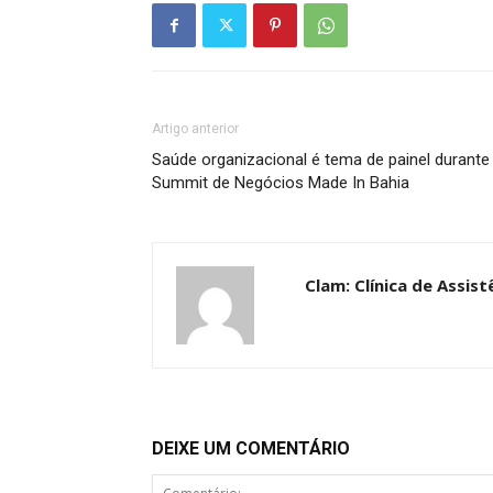
Artigo anterior
Saúde organizacional é tema de painel durante
Summit de Negócios Made In Bahia
Clam: Clínica de Assis
DEIXE UM COMENTÁRIO