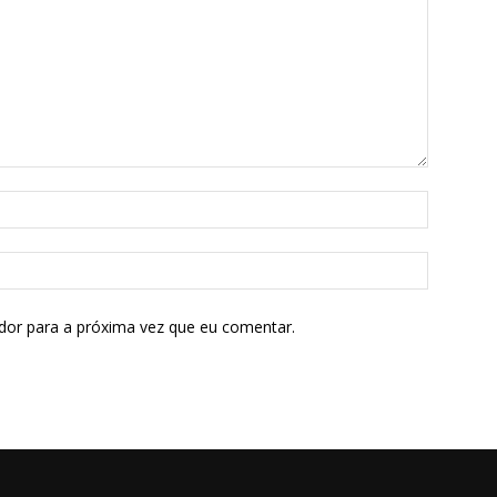
dor para a próxima vez que eu comentar.