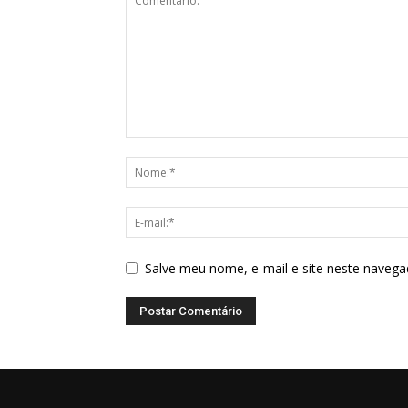
Salve meu nome, e-mail e site neste navega