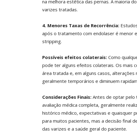
na melhora estética das pernas. A maioria do
varizes tratadas.
4. Menores Taxas de Recorrência:
Estudos
após o tratamento com endolaser é menor 
stripping.
Possíveis efeitos colaterais:
Como qualque
pode ter alguns efeitos colaterais. Os mais
área tratada e, em alguns casos, alterações 
geralmente temporários e diminuem rapida
Considerações Finais:
Antes de optar pelo
avaliação médica completa, geralmente realiz
histórico médico, expectativas e quaisquer 
para muitos pacientes, mas a decisão final de
das varizes e a saúde geral do paciente.