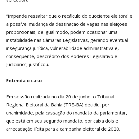
“Impende ressaltar que o recálculo do quociente eleitoral e
a possível mudança da destinação de vagas nas eleições
proporcionais, de igual modo, podem ocasionar uma
instabilidade nas Câmaras Legislativas, gerando eventual
insegurança jurídica, vulnerabilidade administrativa e,
consequente, descrédito dos Poderes Legislativo e
Judiciário”, justificou.
Entenda o caso
Em sessão realizada no dia 20 de junho, o Tribunal
Regional Eleitoral da Bahia (TRE-BA) decidiu, por
unanimidade, pela cassação do mandato da parlamentar,
que está em seu segundo mandato, por caixa dois e
arrecadação ilícita para a campanha eleitoral de 2020.