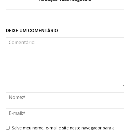
DEIXE UM COMENTÁRIO
Salve meu nome, e-mail e site neste navegador para a