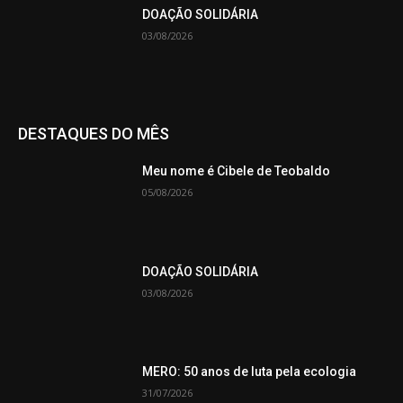
DOAÇÃO SOLIDÁRIA
03/08/2026
DESTAQUES DO MÊS
Meu nome é Cibele de Teobaldo
05/08/2026
DOAÇÃO SOLIDÁRIA
03/08/2026
MERO: 50 anos de luta pela ecologia
31/07/2026