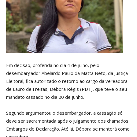
Em decisão, proferida no dia 4 de julho, pelo
desembargador Abelardo Paulo da Matta Neto, da Justiça
Eleitoral, fica autorizado o retorno ao cargo da vereadora
de Lauro de Freitas, Débora Régis (PDT), que teve o seu
mandato cassado no dia 20 de junho.
Segundo argumentou o desembargador, a cassação só
deve ser sacramentada após o julgamento dos chamados
Embargos de Declaração. Até lá, Débora se manterá como
vereadora.