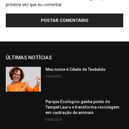
próxima vez que eu comentar.
ÚLTIMAS NOTÍCIAS
Meu nome é Cibele de Teobaldo
05/08/2026
Parque Ecológico ganha ponto do
Tampet Lauro e transforma reciclagem
em castração de animais
04/08/2026