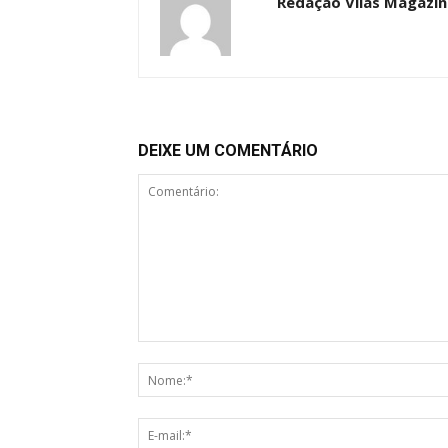
Redação Vilas Magazin
DEIXE UM COMENTÁRIO