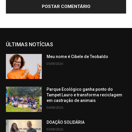
ÚLTIMAS NOTÍCIAS
Meu nome é Cibele de Teobaldo
05/08/2026
Parque Ecológico ganha ponto do
Tampet Lauro e transforma reciclagem
em castração de animais
04/08/2026
DOAÇÃO SOLIDÁRIA
03/08/2026