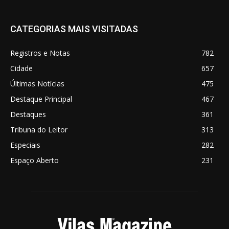
CATEGORIAS MAIS VISITADAS
Registros e Notas
782
Cidade
657
Últimas Notícias
475
Destaque Principal
467
Destaques
361
Tribuna do Leitor
313
Especiais
282
Espaço Aberto
231