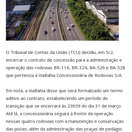
O Tribunal de Contas da União (TCU) decidiu, em 5/2,
encerrar o contrato de concessão para a administração e
operação das rodovias BR-116, BR-324, BA-526 e BA-528
que pertencia à ViaBahia Concessionária de Rodovias S/A.
Em nota, a ViaBahia disse que será formalizado um termo
aditivo ao contrato, estabelecendo um período de
transição que se encerrará às 23h59 do dia 31 de março.
Até lá, a concessionária seguirá à frente da operação
nessas quatro rodovias com a manutenção e conservação
das pistas, além da administração das praças de pedágio.