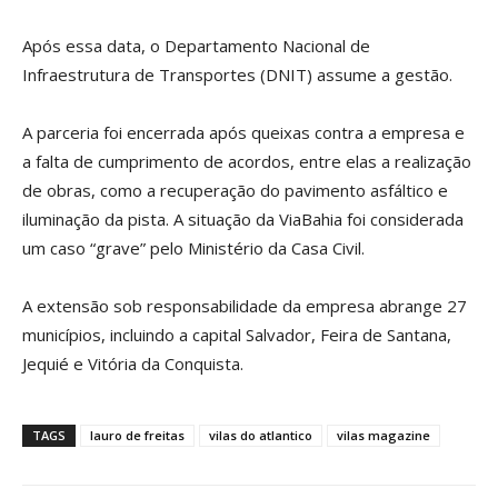
Após essa data, o Departamento Nacional de
Infraestrutura de Transportes (DNIT) assume a gestão.
A parceria foi encerrada após queixas contra a empresa e
a falta de cumprimento de acordos, entre elas a realização
de obras, como a recuperação do pavimento asfáltico e
iluminação da pista. A situação da ViaBahia foi considerada
um caso “grave” pelo Ministério da Casa Civil.
A extensão sob responsabilidade da empresa abrange 27
municípios, incluindo a capital Salvador, Feira de Santana,
Jequié e Vitória da Conquista.
TAGS
lauro de freitas
vilas do atlantico
vilas magazine