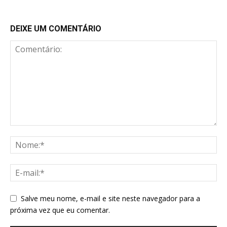
DEIXE UM COMENTÁRIO
Salve meu nome, e-mail e site neste navegador para a
próxima vez que eu comentar.