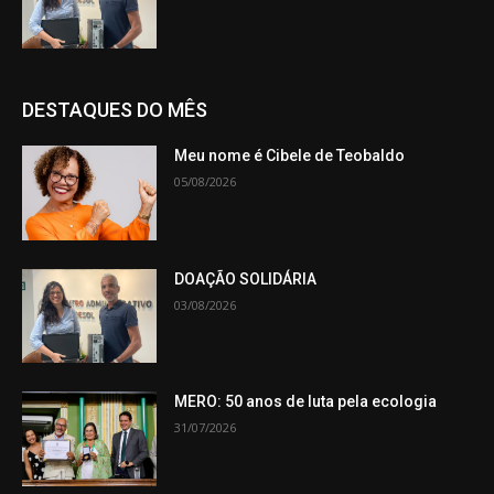
DESTAQUES DO MÊS
Meu nome é Cibele de Teobaldo
05/08/2026
DOAÇÃO SOLIDÁRIA
03/08/2026
MERO: 50 anos de luta pela ecologia
31/07/2026