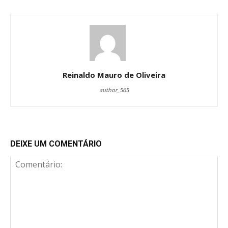
Reinaldo Mauro de Oliveira
author_565
DEIXE UM COMENTÁRIO