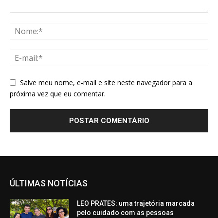
Salve meu nome, e-mail e site neste navegador para a
próxima vez que eu comentar.
ÚLTIMAS NOTÍCIAS
LEO PRATES: uma trajetória marcada
pelo cuidado com as pessoas