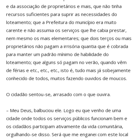
e da associação de proprietários e mais, que não tinha
recursos suficientes para suprir as necessidades do
loteamento; que a Prefeitura do município era muito
carente e não assumia os serviços que lhe cabia prestar,
nem mesmo os mais elementares; que dois terços ou mais
proprietários não pagam a irrisória quantia que é cobrada
para manter um padrão mínimo de habilidade do
loteamento; que alguns só pagam no verão, quando vêm
de férias e etc., etc., etc., isto é, tudo mais já sobejamente
conhecido de todos, muitos fazendo ouvidos de moucos.
O cidadão sentou-se, arrasado com o que ouvira.
– Meu Deus, balbuciou ele. Logo eu que venho de uma
cidade onde todos os serviços públicos funcionam bem e
os cidadãos participam ativamente da vida comunitária,
orgulhando-se disso. Será que me enganei com este local