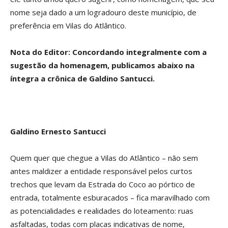
nome seja dado a um logradouro deste município, de
preferência em Vilas do Atlântico.
Nota do Editor: Concordando integralmente com a
sugestão da homenagem, publicamos abaixo na
íntegra a crônica de Galdino Santucci.
Galdino Ernesto Santucci
Quem quer que chegue a Vilas do Atlântico – não sem
antes maldizer a entidade responsável pelos curtos
trechos que levam da Estrada do Coco ao pórtico de
entrada, totalmente esburacados – fica maravilhado com
as potencialidades e realidades do loteamento: ruas
asfaltadas, todas com placas indicativas de nome,