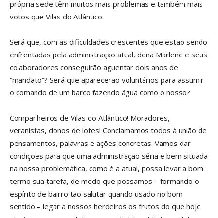
própria sede têm muitos mais problemas e também mais
votos que Vilas do Atlântico.
Será que, com as dificuldades crescentes que estão sendo
enfrentadas pela administração atual, dona Marlene e seus
colaboradores conseguirão aguentar dois anos de
“mandato”? Será que aparecerão voluntários para assumir
o comando de um barco fazendo água como o nosso?
Companheiros de Vilas do Atlântico! Moradores,
veranistas, donos de lotes! Conclamamos todos à união de
pensamentos, palavras e ações concretas. Vamos dar
condições para que uma administração séria e bem situada
na nossa problemática, como é a atual, possa levar a bom
termo sua tarefa, de modo que possamos – formando o
espírito de bairro tão salutar quando usado no bom
sentido – legar a nossos herdeiros os frutos do que hoje