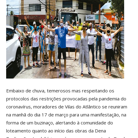
Embaixo de chuva, temerosos mas respeitando os
protocolos das restrições provocadas pela pandemia do
coronavírus, moradores de Vilas do Atlântico se reuniram
na manhã do dia 17 de março para uma manifestação, na
forma de um buzinaço, alertando à comunidade do
loteamento quanto ao início das obras da Dena