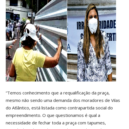
“Temos conhecimento que a requalificação da praça,
mesmo não sendo uma demanda dos moradores de Vilas
do Atlântico, está listada como contrapartida social do
empreendimento. O que questionamos é qual a
necessidade de fechar toda a praça com tapumes,