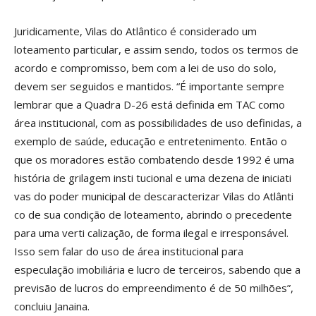
Juridicamente, Vilas do Atlântico é considerado um
loteamento particular, e assim sendo, todos os termos de
acordo e compromisso, bem com a lei de uso do solo,
devem ser seguidos e mantidos. “É importante sempre
lembrar que a Quadra D-26 está definida em TAC como
área institucional, com as possibilidades de uso definidas, a
exemplo de saúde, educação e entretenimento. Então o
que os moradores estão combatendo desde 1992 é uma
história de grilagem insti tucional e uma dezena de iniciati
vas do poder municipal de descaracterizar Vilas do Atlânti
co de sua condição de loteamento, abrindo o precedente
para uma verti calização, de forma ilegal e irresponsável.
Isso sem falar do uso de área institucional para
especulação imobiliária e lucro de terceiros, sabendo que a
previsão de lucros do empreendimento é de 50 milhões”,
concluiu Janaina.