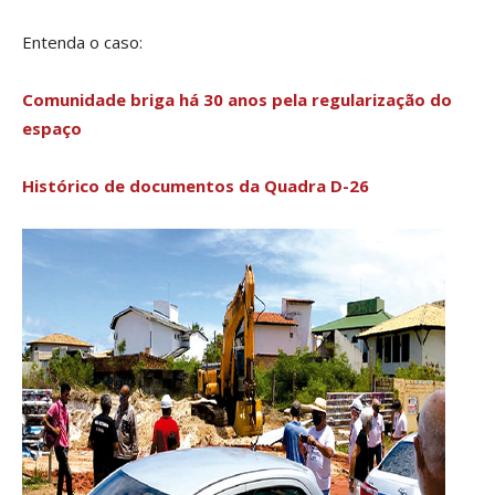
Entenda o caso:
Comunidade briga há 30 anos pela regularização do
espaço
Histórico de documentos da Quadra D-26