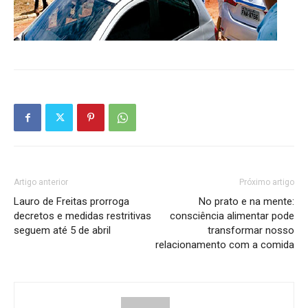
Artigo anterior
Próximo artigo
Lauro de Freitas prorroga
No prato e na mente:
decretos e medidas restritivas
consciência alimentar pode
seguem até 5 de abril
transformar nosso
relacionamento com a comida