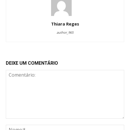
Thiara Reges
author_965
DEIXE UM COMENTÁRIO