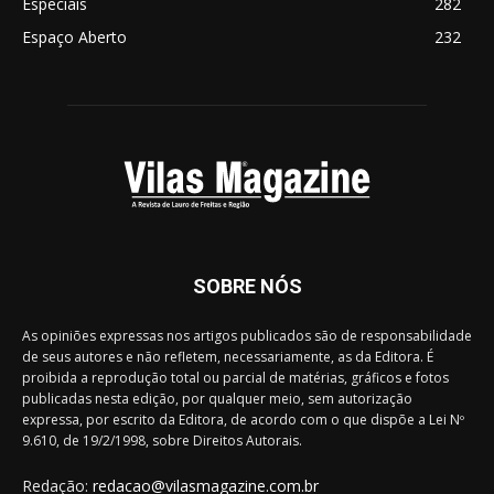
Especiais
282
Espaço Aberto
232
SOBRE NÓS
As opiniões expressas nos artigos publicados são de responsabilidade
de seus autores e não refletem, necessariamente, as da Editora. É
proibida a reprodução total ou parcial de matérias, gráficos e fotos
publicadas nesta edição, por qualquer meio, sem autorização
expressa, por escrito da Editora, de acordo com o que dispõe a Lei Nº
9.610, de 19/2/1998, sobre Direitos Autorais.
Redação:
redacao@vilasmagazine.com.br