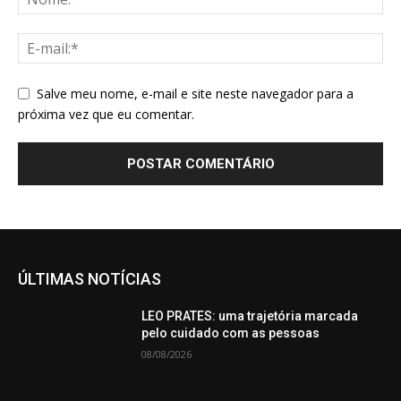
Salve meu nome, e-mail e site neste navegador para a
próxima vez que eu comentar.
ÚLTIMAS NOTÍCIAS
LEO PRATES: uma trajetória marcada
pelo cuidado com as pessoas
08/08/2026