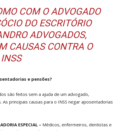
COMO COM O ADVOGADO
SÓCIO DO ESCRITÓRIO
NANDRO ADVOGADOS,
EM CAUSAS CONTRA O
INSS
sentadorias e pensões?
dos são feitos sem a ajuda de um advogado,
. As principais causas para o INSS negar aposentadorias
ADORIA ESPECIAL –
Médicos, enfermeiros, dentistas e