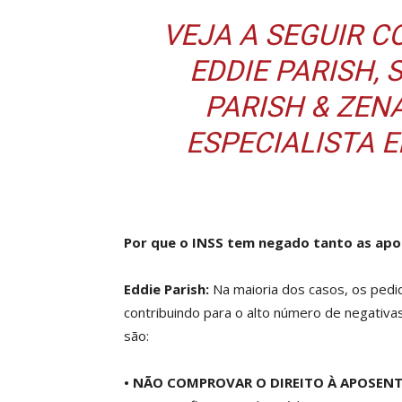
VEJA A SEGUIR 
EDDIE PARISH, 
PARISH & ZE
ESPECIALISTA 
Por que o INSS tem negado tanto as apo
Eddie Parish:
Na maioria dos casos, os pedi
contribuindo para o alto número de negativas
são:
• NÃO COMPROVAR O DIREITO À APOSENT