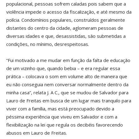
populacional, pessoas sofrem caladas pois sabem que a
violência impede o acesso da fiscalização, e até mesmo da
polícia. Condomínios populares, construídos geralmente
distantes do centro da cidade, aglomeram pessoas de
diversas idades e que, desassistidas, são submetidas a
condições, no mínimo, desrespeitosas.
“Fui motivado a me mudar em função da falta de educação
de um vizinho que, quando bebia – e era regular essa
prática – colocava o som em volume alto de maneira que
eu não conseguia nem conversar normalmente dentro da
minha casa”, relata J. A C., que se mudou de Salvador para
Lauro de Freitas em busca de um lugar mais tranquilo para
viver com a família, mas está preocupado devido a
péssima experiência que viveu em Salvador e com a
flexibilização na lei que regula os decibéis favorecendo
abusos em Lauro de Freitas.