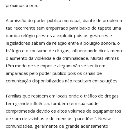
próximos a orla.
A omissão do poder público municipal, diante de problema
tão recorrente tem empurrado para baixo do tapete uma
bomba relógio prestes a explodir pois os gestores e
legisladores sabem da relação entre a poluição sonora, o
tráfego e o consumo de drogas, influenciando diretamente
o aumento da violência e da criminalidade. Muitas vítimas
têm medo de se expor e alegam não se sentirem
amparadas pelo poder público pois os canais de
comunicação disponibilizados não resultam em soluções.
Famílias que residem em locais onde o tráfico de drogas
tem grande influência, também tem sua saúde
comprometida devido os altos volumes de equipamentos
de som de vizinhos e de imensos “paredões”. Nestas
comunidades, geralmente de grande adensamento