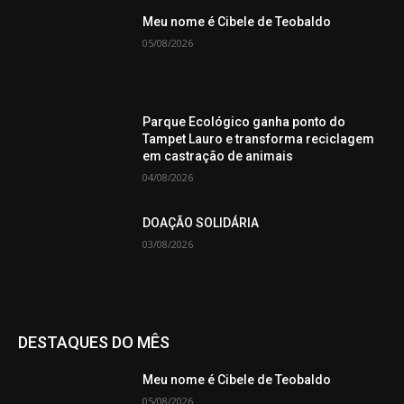
Meu nome é Cibele de Teobaldo
05/08/2026
Parque Ecológico ganha ponto do
Tampet Lauro e transforma reciclagem
em castração de animais
04/08/2026
DOAÇÃO SOLIDÁRIA
03/08/2026
DESTAQUES DO MÊS
Meu nome é Cibele de Teobaldo
05/08/2026