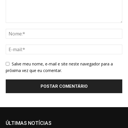
Salve meu nome, e-mail e site neste navegador para a
próxima vez que eu comentar.
ÚLTIMAS NOTÍCIAS