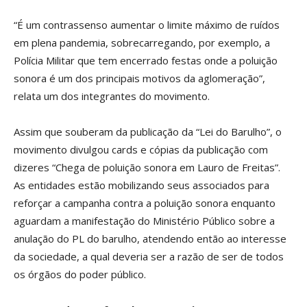
“É um contrassenso aumentar o limite máximo de ruídos
em plena pandemia, sobrecarregando, por exemplo, a
Polícia Militar que tem encerrado festas onde a poluição
sonora é um dos principais motivos da aglomeração”,
relata um dos integrantes do movimento.
Assim que souberam da publicação da “Lei do Barulho”, o
movimento divulgou cards e cópias da publicação com
dizeres “Chega de poluição sonora em Lauro de Freitas”.
As entidades estão mobilizando seus associados para
reforçar a campanha contra a poluição sonora enquanto
aguardam a manifestação do Ministério Público sobre a
anulação do PL do barulho, atendendo então ao interesse
da sociedade, a qual deveria ser a razão de ser de todos
os órgãos do poder público.