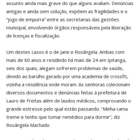
assunto ainda mais grave do que alguns avaliam. Denúncias
antigas e ainda sem solução, expõem as fragilidades e o
“jogo de empurra” entre as secretarias das gestões
municipal, envolvendo órgãos responsáveis pela liberação
de licenças e fiscalização.
Um destes casos é o de Jane e Rosângela. Ambas com
mais de 60 anos e residindo há mais de 24 em Ipitanga,
seis dos quais, alegam sofrerem problemas de saúde,
devido ao barulho gerado por uma academia de crossfit,
vizinha a residência onde moram. As senhoras colecionam
diversos documentos e denúncias feitas à prefeitura de
Lauro de Freitas além de laudos médicos, comprovando o
grande estresse pelo qual estão passando. “Minha cama
treme e tenho que tomar remédios para dormir”, diz
Rosângela Machado.