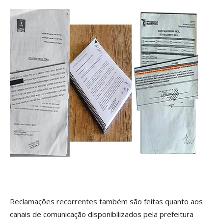
Reclamações recorrentes também são feitas quanto aos
canais de comunicação disponibilizados pela prefeitura