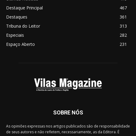
Destaque Principal
467
Destaques
361
Tribuna do Leitor
313
Especiais
282
Espaço Aberto
231
SOBRE NÓS
As opiniões expressas nos artigos publicados são de responsabilidade
de seus autores e não refletem, necessariamente, as da Editora. É