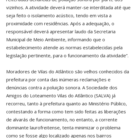
vizinhos. A atividade deverá manter-se interditada até que
seja feito o isolamento acústico, tendo em vista a
proximidade com residências. Após a adequação, o
responsável deverá apresentar laudo da Secretaria
Municipal de Meio Ambiente, informando que o
estabelecimento atende as normas estabelecidas pela
legislação pertinente, para o funcionamento da atividade”.
Moradores de Vilas do Atlântico são velhos conhecidos da
prefeitura por conta das inúmeras reclamações e
denúncias contra a poluição sonora. A Sociedade dos
Amigos do Loteamento Vilas do Atlântico (SALVA) já
recorreu, tanto à prefeitura quanto ao Ministério Público,
contestando a forma como tem sido feitas as liberações
de alvarás de funcionamento, no entanto, a corrente
dominante laurofreitense, tenta minimizar o problema
como se fosse algo localizado apenas nos bairros