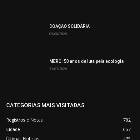
DOAÇÃO SOLIDÁRIA
03/08/2026
MERO: 50 anos de luta pela ecologia
31/07/2026
CATEGORIAS MAIS VISITADAS
Registros e Notas
782
Cidade
657
Últimas Notícias
475