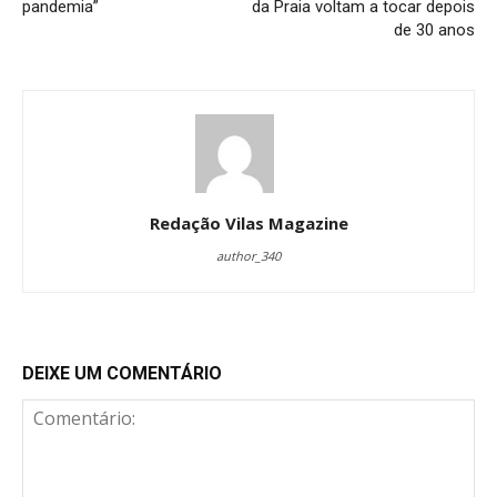
pandemia”
da Praia voltam a tocar depois
de 30 anos
Redação Vilas Magazine
author_340
DEIXE UM COMENTÁRIO