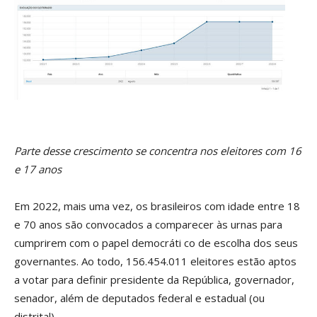
Parte desse crescimento se concentra nos eleitores com 16
e 17 anos
Em 2022, mais uma vez, os brasileiros com idade entre 18
e 70 anos são convocados a comparecer às urnas para
cumprirem com o papel democráti co de escolha dos seus
governantes. Ao todo, 156.454.011 eleitores estão aptos
a votar para definir presidente da República, governador,
senador, além de deputados federal e estadual (ou
distrital).