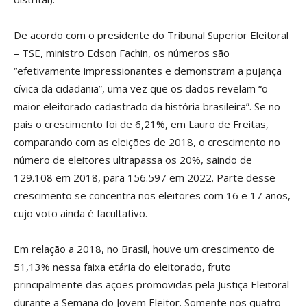
De acordo com o presidente do Tribunal Superior Eleitoral
– TSE, ministro Edson Fachin, os números são
“efetivamente impressionantes e demonstram a pujança
cívica da cidadania”, uma vez que os dados revelam “o
maior eleitorado cadastrado da história brasileira”. Se no
país o crescimento foi de 6,21%, em Lauro de Freitas,
comparando com as eleições de 2018, o crescimento no
número de eleitores ultrapassa os 20%, saindo de
129.108 em 2018, para 156.597 em 2022. Parte desse
crescimento se concentra nos eleitores com 16 e 17 anos,
cujo voto ainda é facultativo.
Em relação a 2018, no Brasil, houve um crescimento de
51,13% nessa faixa etária do eleitorado, fruto
principalmente das ações promovidas pela Justiça Eleitoral
durante a Semana do Jovem Eleitor. Somente nos quatro