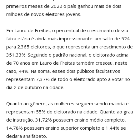
primeiros meses de 2022 o país ganhou mais de dois
milhões de novos eleitores jovens.
Em Lauro de Freitas, o percentual de crescimento dessa
faixa etária é ainda mais impressionante: um salto de 524
para 2.365 eleitores, o que representa um crescimento de
351,33%. Seguindo o padrão nacional, o eleitorado acima
de 70 anos em Lauro de Freitas também cresceu, neste
caso, 44%. Na soma, esses dois públicos facultativos
representam 7,37% de todo o eleitorado apto a votar no
dia 2 de outubro na cidade.
Quanto ao gênero, as mulheres seguem sendo maioria e
representam 55% do eleitorado na cidade. Quanto ao grau
de instrução, 31,72% possuem ensino médio completo,
14,78% possuem ensino superior completo e 1,44% se
declara analfabeto.