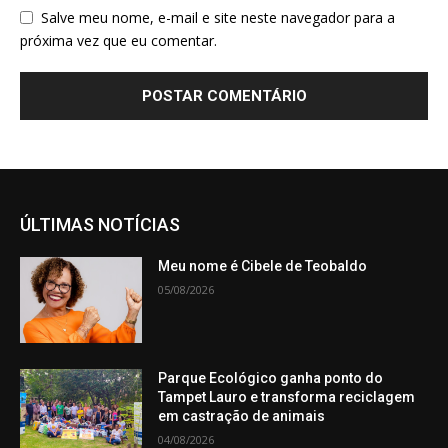
Salve meu nome, e-mail e site neste navegador para a
próxima vez que eu comentar.
ÚLTIMAS NOTÍCIAS
Meu nome é Cibele de Teobaldo
05/08/2026
Parque Ecológico ganha ponto do
Tampet Lauro e transforma reciclagem
em castração de animais
04/08/2026