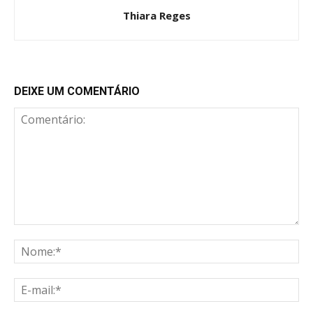
Thiara Reges
DEIXE UM COMENTÁRIO