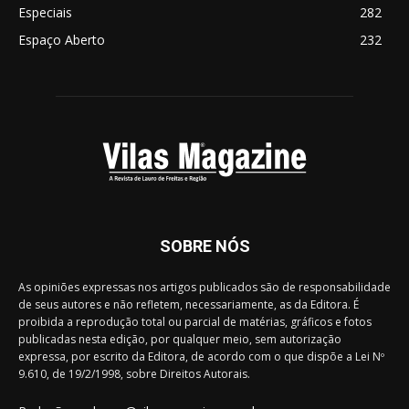
Especiais
282
Espaço Aberto
232
SOBRE NÓS
As opiniões expressas nos artigos publicados são de responsabilidade
de seus autores e não refletem, necessariamente, as da Editora. É
proibida a reprodução total ou parcial de matérias, gráficos e fotos
publicadas nesta edição, por qualquer meio, sem autorização
expressa, por escrito da Editora, de acordo com o que dispõe a Lei Nº
9.610, de 19/2/1998, sobre Direitos Autorais.