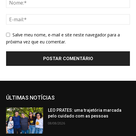
Salve meu nome, e-mail e site neste navegador para a
próxima vez que eu comentar.
ÚLTIMAS NOTÍCIAS
LEO PRATES: uma trajetória marcada
pelo cuidado com as pessoas
08/08/2026