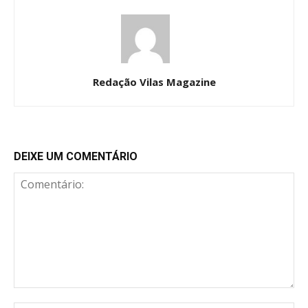
Redação Vilas Magazine
DEIXE UM COMENTÁRIO