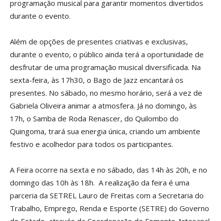
programação musical para garantir momentos divertidos
durante o evento.
Além de opções de presentes criativas e exclusivas,
durante o evento, o público ainda terá a oportunidade de
desfrutar de uma programação musical diversificada. Na
sexta-feira, às 17h30, o Bago de Jazz encantará os
presentes. No sábado, no mesmo horário, será a vez de
Gabriela Oliveira animar a atmosfera. Já no domingo, às
17h, o Samba de Roda Renascer, do Quilombo do
Quingoma, trará sua energia única, criando um ambiente
festivo e acolhedor para todos os participantes.
A Feira ocorre na sexta e no sábado, das 14h às 20h, e no
domingo das 10h às 18h. A realização da feira é uma
parceria da SETREL Lauro de Freitas com a Secretaria do
Trabalho, Emprego, Renda e Esporte (SETRE) do Governo