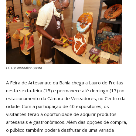
FOTO: Wandaick Costa
A Feira de Artesanato da Bahia chega a Lauro de Freitas
nesta sexta-feira (15) e permanece até domingo (17) no
estacionamento da Câmara de Vereadores, no Centro da
cidade. Com a participação de 40 expositores, os
visitantes terão a oportunidade de adquirir produtos
artesanais e gastronômicos. Além das opções de compra,
o público também poderá desfrutar de uma variada