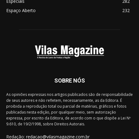
Especiais
282
Espaço Aberto
232
SOBRE NÓS
As opiniões expressas nos artigos publicados são de responsabilidade
de seus autores e não refletem, necessariamente, as da Editora. É
proibida a reprodução total ou parcial de matérias, gráficos e fotos
publicadas nesta edição, por qualquer meio, sem autorização
expressa, por escrito da Editora, de acordo com o que dispõe a Lei Nº
9.610, de 19/2/1998, sobre Direitos Autorais.
Redação:
redacao@vilasmagazine.com.br