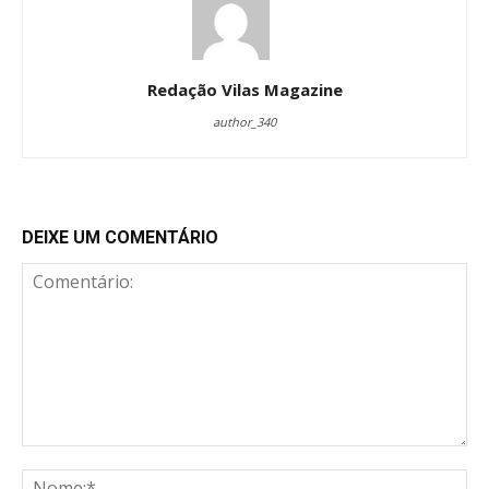
Redação Vilas Magazine
author_340
DEIXE UM COMENTÁRIO