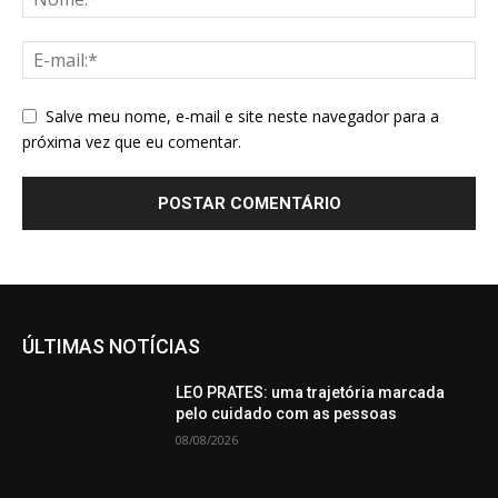
Salve meu nome, e-mail e site neste navegador para a
próxima vez que eu comentar.
ÚLTIMAS NOTÍCIAS
LEO PRATES: uma trajetória marcada
pelo cuidado com as pessoas
08/08/2026