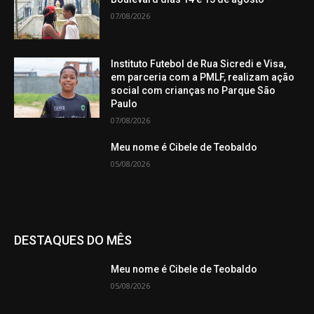
07/08/2026
Instituto Futebol de Rua Sicredi e Visa,
em parceria com a PMLF, realizam ação
social com crianças no Parque São
Paulo
07/08/2026
Meu nome é Cibele de Teobaldo
05/08/2026
DESTAQUES DO MÊS
Meu nome é Cibele de Teobaldo
05/08/2026