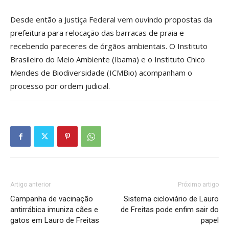
Desde então a Justiça Federal vem ouvindo propostas da
prefeitura para relocação das barracas de praia e
recebendo pareceres de órgãos ambientais. O Instituto
Brasileiro do Meio Ambiente (Ibama) e o Instituto Chico
Mendes de Biodiversidade (ICMBio) acompanham o
processo por ordem judicial.
Artigo anterior
Próximo artigo
Campanha de vacinação
Sistema cicloviário de Lauro
antirrábica imuniza cães e
de Freitas pode enfim sair do
gatos em Lauro de Freitas
papel