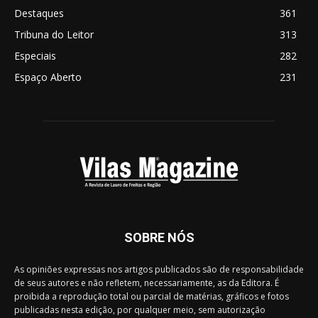
Destaques
361
Tribuna do Leitor
313
Especiais
282
Espaço Aberto
231
SOBRE NÓS
As opiniões expressas nos artigos publicados são de responsabilidade
de seus autores e não refletem, necessariamente, as da Editora. É
proibida a reprodução total ou parcial de matérias, gráficos e fotos
publicadas nesta edição, por qualquer meio, sem autorização