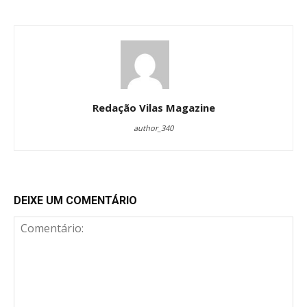
Redação Vilas Magazine
author_340
DEIXE UM COMENTÁRIO