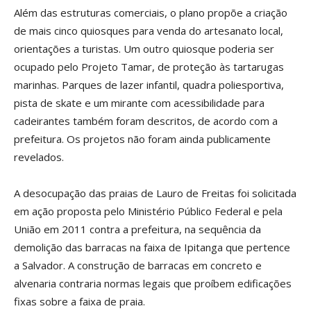
Além das estruturas comerciais, o plano propõe a criação
de mais cinco quiosques para venda do artesanato local,
orientações a turistas. Um outro quiosque poderia ser
ocupado pelo Projeto Tamar, de proteção às tartarugas
marinhas. Parques de lazer infantil, quadra poliesportiva,
pista de skate e um mirante com acessibilidade para
cadeirantes também foram descritos, de acordo com a
prefeitura. Os projetos não foram ainda publicamente
revelados.
A desocupação das praias de Lauro de Freitas foi solicitada
em ação proposta pelo Ministério Público Federal e pela
União em 2011 contra a prefeitura, na sequência da
demolição das barracas na faixa de Ipitanga que pertence
a Salvador. A construção de barracas em concreto e
alvenaria contraria normas legais que proíbem edificações
fixas sobre a faixa de praia.