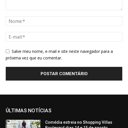
Salve meu nome, e-mail e site neste navegador para a
próxima vez que eu comentar.
ÚLTIMAS NOTÍCIAS
Comédia estreia no Shopping Villas
Boulevard dias 14 e 15 de agosto