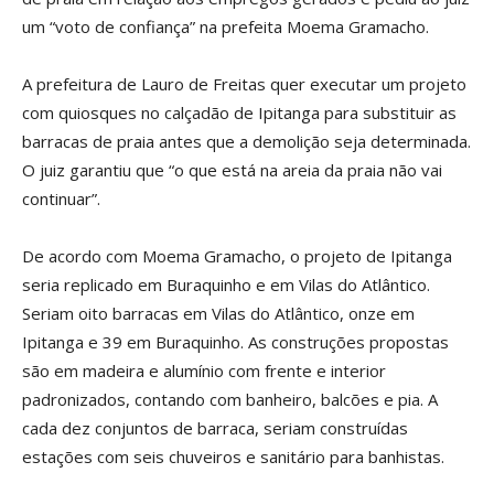
um “voto de confiança” na prefeita Moema Gramacho.
A prefeitura de Lauro de Freitas quer executar um projeto
com quiosques no calçadão de Ipitanga para substituir as
barracas de praia antes que a demolição seja determinada.
O juiz garantiu que “o que está na areia da praia não vai
continuar”.
De acordo com Moema Gramacho, o projeto de Ipitanga
seria replicado em Buraquinho e em Vilas do Atlântico.
Seriam oito barracas em Vilas do Atlântico, onze em
Ipitanga e 39 em Buraquinho. As construções propostas
são em madeira e alumínio com frente e interior
padronizados, contando com banheiro, balcões e pia. A
cada dez conjuntos de barraca, seriam construídas
estações com seis chuveiros e sanitário para banhistas.