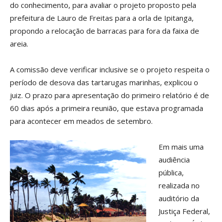
do conhecimento, para avaliar o projeto proposto pela
prefeitura de Lauro de Freitas para a orla de Ipitanga,
propondo a relocação de barracas para fora da faixa de
areia.
A comissão deve verificar inclusive se o projeto respeita o
período de desova das tartarugas marinhas, explicou o
juiz. O prazo para apresentação do primeiro relatório é de
60 dias após a primeira reunião, que estava programada
para acontecer em meados de setembro.
Em mais uma
audiência
pública,
realizada no
auditório da
Justiça Federal,