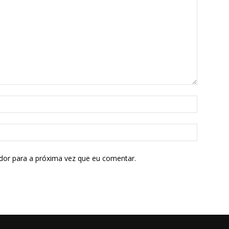
dor para a próxima vez que eu comentar.