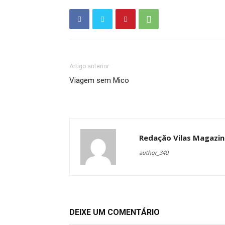
Artigo anterior
Viagem sem Mico
Redação Vilas Magazin
author_340
DEIXE UM COMENTÁRIO