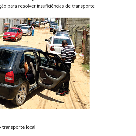
 para resolver insuficiências de transporte.
o transporte local