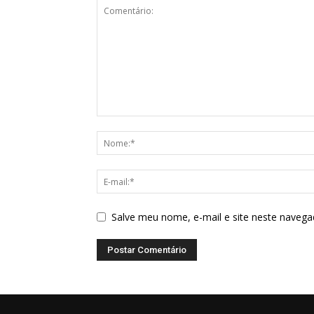
Salve meu nome, e-mail e site neste navega