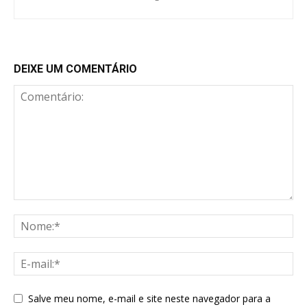
DEIXE UM COMENTÁRIO
Salve meu nome, e-mail e site neste navegador para a