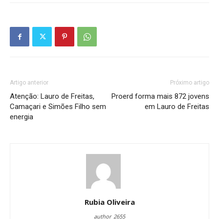
Artigo anterior
Próximo artigo
Atenção: Lauro de Freitas,
Proerd forma mais 872 jovens
Camaçari e Simões Filho sem
em Lauro de Freitas
energia
Rubia Oliveira
author_2655