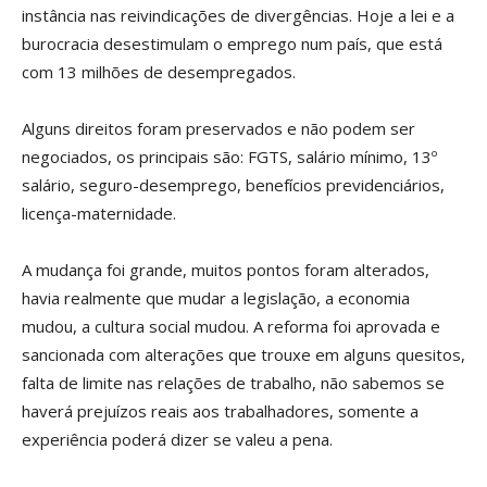
instância nas reivindicações de divergências. Hoje a lei e a
burocracia desestimulam o emprego num país, que está
com 13 milhões de desempregados.
Alguns direitos foram preservados e não podem ser
negociados, os principais são: FGTS, salário mínimo, 13º
salário, seguro-desemprego, benefícios previdenciários,
licença-maternidade.
A mudança foi grande, muitos pontos foram alterados,
havia realmente que mudar a legislação, a economia
mudou, a cultura social mudou. A reforma foi aprovada e
sancionada com alterações que trouxe em alguns quesitos,
falta de limite nas relações de trabalho, não sabemos se
haverá prejuízos reais aos trabalhadores, somente a
experiência poderá dizer se valeu a pena.