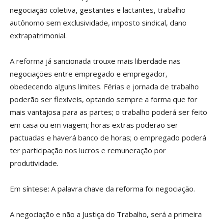
negociação coletiva, gestantes e lactantes, trabalho
autônomo sem exclusividade, imposto sindical, dano
extrapatrimonial.
A reforma já sancionada trouxe mais liberdade nas
negociações entre empregado e empregador,
obedecendo alguns limites. Férias e jornada de trabalho
poderão ser flexíveis, optando sempre a forma que for
mais vantajosa para as partes; o trabalho poderá ser feito
em casa ou em viagem; horas extras poderão ser
pactuadas e haverá banco de horas; o empregado poderá
ter participação nos lucros e remuneração por
produtividade.
Em síntese: A palavra chave da reforma foi negociação.
A negociação e não a Justiça do Trabalho, será a primeira