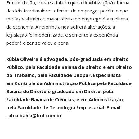
Em conclusão, existe a falácia que a flexibilização/reforma
das leis trará maiores ofertas de emprego, porém o que
me faz vislumbrar, maior oferta de emprego é a melhora
da economia. A reforma ainda sofrerá alterações, a
legislação foi modernizada, e somente a experiência
poderá dizer se valeu a pena.
Rúbia Oliveira é advogada, pós-graduada em Direito
Público, pela Faculdade
Baiana de Direito e em Direito
do Trabalho, pela Faculdade Unopar. Especialista
em
Controle da Administração Pública pela Faculdade
Baiana de Direito e graduada em
Direito, pela
Faculdade Baiana de Ciências, e em Administração,
pela Faculdade de
Tecnologia Empresarial. E-mail:
rubia.bahia@bol.com.br