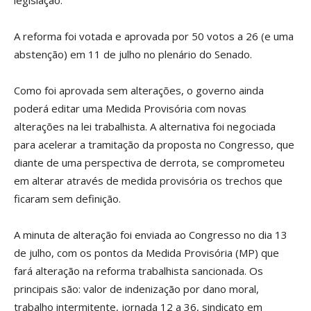
legislação.
A reforma foi votada e aprovada por 50 votos a 26 (e uma
abstenção) em 11 de julho no plenário do Senado.
Como foi aprovada sem alterações, o governo ainda
poderá editar uma Medida Provisória com novas
alterações na lei trabalhista. A alternativa foi negociada
para acelerar a tramitação da proposta no Congresso, que
diante de uma perspectiva de derrota, se comprometeu
em alterar através de medida provisória os trechos que
ficaram sem definição.
A minuta de alteração foi enviada ao Congresso no dia 13
de julho, com os pontos da Medida Provisória (MP) que
fará alteração na reforma trabalhista sancionada. Os
principais são: valor de indenização por dano moral,
trabalho intermitente, jornada 12 a 36, sindicato em