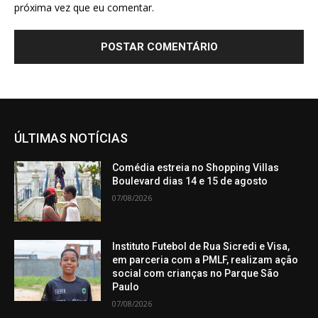
próxima vez que eu comentar.
ÚLTIMAS NOTÍCIAS
Comédia estreia no Shopping Villas
Boulevard dias 14 e 15 de agosto
07/08/2026
Instituto Futebol de Rua Sicredi e Visa,
em parceria com a PMLF, realizam ação
social com crianças no Parque São
Paulo
07/08/2026