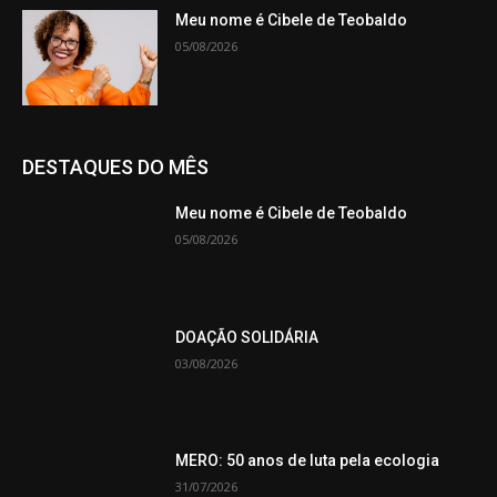
Meu nome é Cibele de Teobaldo
05/08/2026
DESTAQUES DO MÊS
Meu nome é Cibele de Teobaldo
05/08/2026
DOAÇÃO SOLIDÁRIA
03/08/2026
MERO: 50 anos de luta pela ecologia
31/07/2026