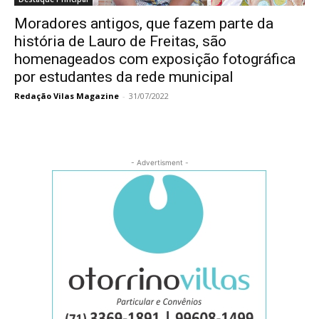
Moradores antigos, que fazem parte da
história de Lauro de Freitas, são
homenageados com exposição fotográfica
por estudantes da rede municipal
Redação Vilas Magazine
-
31/07/2022
- Advertisment -