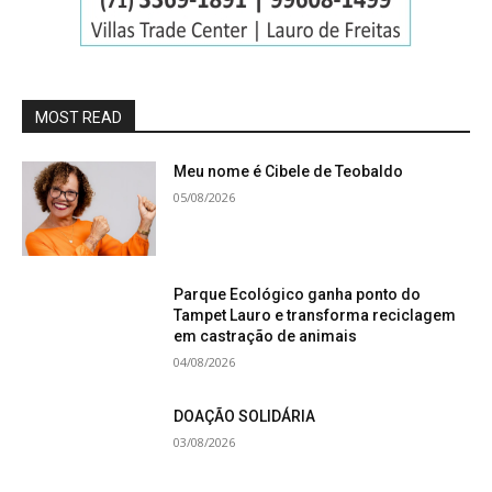
MOST READ
Meu nome é Cibele de Teobaldo
05/08/2026
Parque Ecológico ganha ponto do
Tampet Lauro e transforma reciclagem
em castração de animais
04/08/2026
DOAÇÃO SOLIDÁRIA
03/08/2026