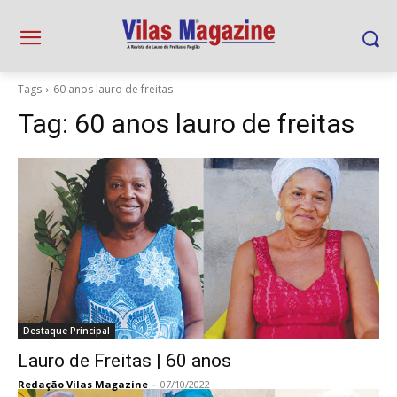
Tags
60 anos lauro de freitas
Tag:
60 anos lauro de freitas
Destaque Principal
Lauro de Freitas | 60 anos
Redação Vilas Magazine
-
07/10/2022