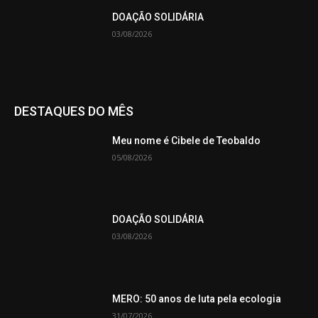
DOAÇÃO SOLIDÁRIA
03/08/2026
DESTAQUES DO MÊS
Meu nome é Cibele de Teobaldo
05/08/2026
DOAÇÃO SOLIDÁRIA
03/08/2026
MERO: 50 anos de luta pela ecologia
31/07/2026