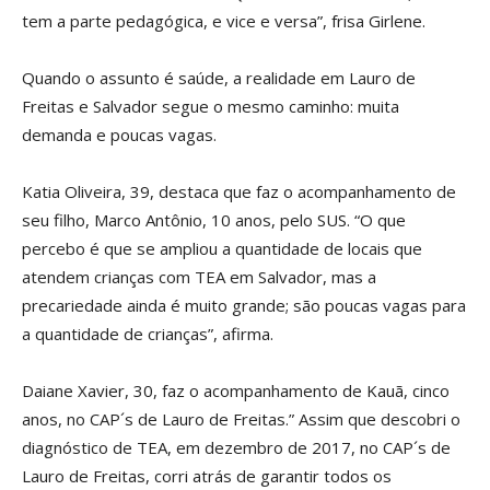
tem a parte pedagógica, e vice e versa”, frisa Girlene.
Quando o assunto é saúde, a realidade em Lauro de
Freitas e Salvador segue o mesmo caminho: muita
demanda e poucas vagas.
Katia Oliveira, 39, destaca que faz o acompanhamento de
seu filho, Marco Antônio, 10 anos, pelo SUS. “O que
percebo é que se ampliou a quantidade de locais que
atendem crianças com TEA em Salvador, mas a
precariedade ainda é muito grande; são poucas vagas para
a quantidade de crianças”, afirma.
Daiane Xavier, 30, faz o acompanhamento de Kauã, cinco
anos, no CAP´s de Lauro de Freitas.” Assim que descobri o
diagnóstico de TEA, em dezembro de 2017, no CAP´s de
Lauro de Freitas, corri atrás de garantir todos os