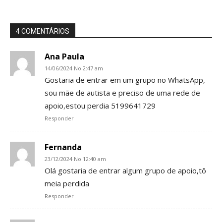
4 COMENTÁRIOS
Ana Paula
14/06/2024 No 2:47 am
Gostaria de entrar em um grupo no WhatsApp,
sou mãe de autista e preciso de uma rede de
apoio,estou perdia 5199641729
Responder
Fernanda
23/12/2024 No 12:40 am
Olá gostaria de entrar algum grupo de apoio,tô
meia perdida
Responder