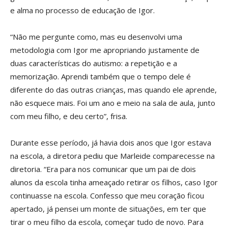
e alma no processo de educação de Igor.
“Não me pergunte como, mas eu desenvolvi uma
metodologia com Igor me apropriando justamente de
duas características do autismo: a repetição e a
memorização. Aprendi também que o tempo dele é
diferente do das outras crianças, mas quando ele aprende,
não esquece mais. Foi um ano e meio na sala de aula, junto
com meu filho, e deu certo”, frisa.
Durante esse período, já havia dois anos que Igor estava
na escola, a diretora pediu que Marleide comparecesse na
diretoria. “Era para nos comunicar que um pai de dois
alunos da escola tinha ameaçado retirar os filhos, caso Igor
continuasse na escola. Confesso que meu coração ficou
apertado, já pensei um monte de situações, em ter que
tirar o meu filho da escola, começar tudo de novo. Para