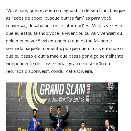
“Você mãe, que recebeu o diagnóstico de seu filho, busque
as redes de apoio, busque outras famílias para você
conversar, desabafar, trocar informações. Muitas vezes o
que eu estou falando você já vivenciou ou vai vivenciar; ou
pelo menos você vai entender o que estou falando e
sentindo naquele momento; porque quem mais entende o
que eu passo é outra mãe que passa por algo semelhante,
independente de classe social, grau de instrução ou
recursos disponíveis”, conclui Katia Oliveira.