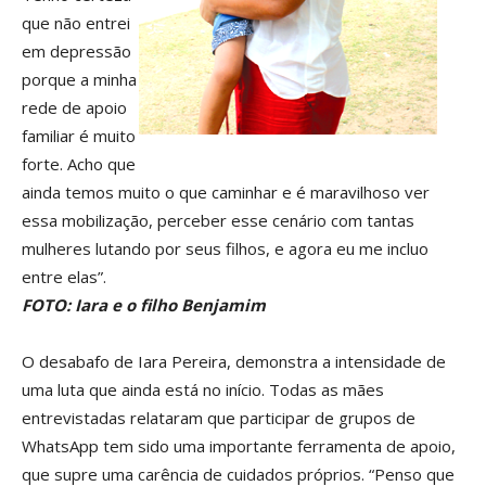
que não entrei
em depressão
porque a minha
rede de apoio
familiar é muito
forte. Acho que
ainda temos muito o que caminhar e é maravilhoso ver
essa mobilização, perceber esse cenário com tantas
mulheres lutando por seus filhos, e agora eu me incluo
entre elas”.
FOTO: Iara e o filho Benjamim
O desabafo de Iara Pereira, demonstra a intensidade de
uma luta que ainda está no início. Todas as mães
entrevistadas relataram que participar de grupos de
WhatsApp tem sido uma importante ferramenta de apoio,
que supre uma carência de cuidados próprios. “Penso que