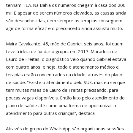
tenham TEA. Na Bahia os números chegam à casa dos 200
mil. E apesar de serem números elevados, as causas ainda
são desconhecidas, nem sempre as terapias conseguem
agir de forma eficaz e o preconceito ainda assusta muito.
Maíra Cavalcante, 45, mãe de Gabriel, seis anos, foi quem
teve a ideia de fundar o grupo, em 2017. Moradora de
Lauro de Freitas, o diagnóstico veio quando Gabriel estava
com quatro anos, e hoje, todo o atendimento médico e
terapias estão concentrados na cidade, através do plano
de saúde. “Existe o atendimento pelo SUS, mas eu sei que
tem muitas mães de Lauro de Freitas precisando, para
poucas vagas disponíveis. Então luto pelo atendimento do
plano de saúde até como uma forma de oportunizar o
atendimento para outras crianças”, destaca.
Através do grupo do WhatsApp são organizadas sessões