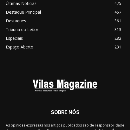
Últimas Notícias
475
Destaque Principal
467
Destaques
361
Tribuna do Leitor
313
Especiais
282
Espaço Aberto
231
SOBRE NÓS
As opiniões expressas nos artigos publicados são de responsabilidade