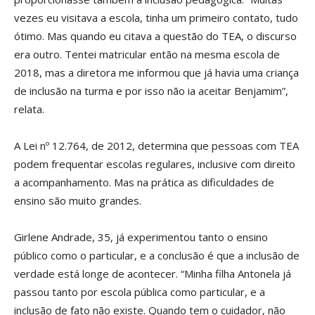
vezes eu visitava a escola, tinha um primeiro contato, tudo
ótimo. Mas quando eu citava a questão do TEA, o discurso
era outro. Tentei matricular então na mesma escola de
2018, mas a diretora me informou que já havia uma criança
de inclusão na turma e por isso não ia aceitar Benjamim”,
relata.
A Lei nº 12.764, de 2012, determina que pessoas com TEA
podem frequentar escolas regulares, inclusive com direito
a acompanhamento. Mas na prática as dificuldades de
ensino são muito grandes.
Girlene Andrade, 35, já experimentou tanto o ensino
público como o particular, e a conclusão é que a inclusão de
verdade está longe de acontecer. “Minha filha Antonela já
passou tanto por escola pública como particular, e a
inclusão de fato não existe. Quando tem o cuidador, não