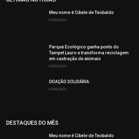
Meu nome é Cibele de Teobaldo
05/08/2026
Parque Ecológico ganha ponto do
Tampet Lauro e transforma reciclagem
em castração de animais
04/08/2026
DOAÇÃO SOLIDÁRIA
03/08/2026
DESTAQUES DO MÊS
Meu nome é Cibele de Teobaldo