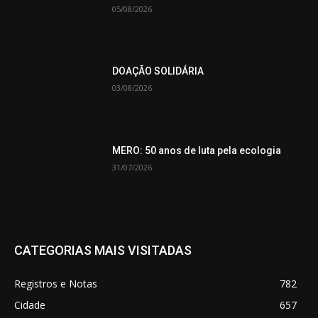
05/08/2026
DOAÇÃO SOLIDÁRIA
03/08/2026
MERO: 50 anos de luta pela ecologia
31/07/2026
CATEGORIAS MAIS VISITADAS
Registros e Notas
782
Cidade
657