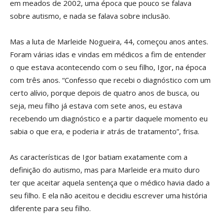
em meados de 2002, uma época que pouco se falava
sobre autismo, e nada se falava sobre inclusão.
Mas a luta de Marleide Nogueira, 44, começou anos antes.
Foram várias idas e vindas em médicos a fim de entender
o que estava acontecendo com o seu filho, Igor, na época
com três anos. “Confesso que recebi o diagnóstico com um
certo alívio, porque depois de quatro anos de busca, ou
seja, meu filho já estava com sete anos, eu estava
recebendo um diagnóstico e a partir daquele momento eu
sabia o que era, e poderia ir atrás de tratamento”, frisa.
As características de Igor batiam exatamente com a
definição do autismo, mas para Marleide era muito duro
ter que aceitar aquela sentença que o médico havia dado a
seu filho. E ela não aceitou e decidiu escrever uma história
diferente para seu filho.