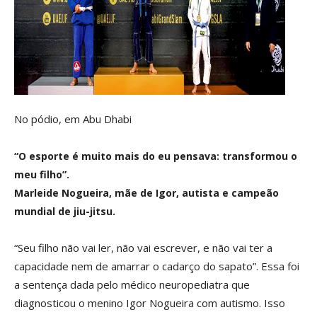
No pódio, em Abu Dhabi
“O esporte é muito mais
do eu pensava: transformou
o
meu filho”.
Marleide Nogueira, mãe de Igor, autista e campeão
mundial de jiu-jitsu.
“Seu filho não vai ler, não vai escrever, e não vai ter a
capacidade nem de amarrar o cadarço do sapato”. Essa foi
a sentença dada pelo médico neuropediatra que
diagnosticou o menino Igor Nogueira com autismo. Isso