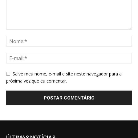
Salve meu nome, e-mail e site neste navegador para a
próxima vez que eu comentar.
ÚLTIMAS NOTÍCIAS