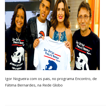
Igor Nogueira com os pais, no programa Encontro, de
Fátima Bernardes, na Rede Globo