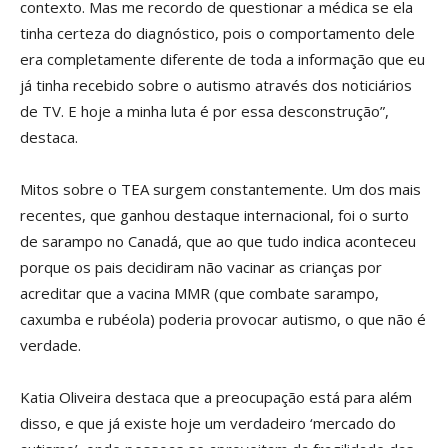
contexto. Mas me recordo de questionar a médica se ela
tinha certeza do diagnóstico, pois o comportamento dele
era completamente diferente de toda a informação que eu
já tinha recebido sobre o autismo através dos noticiários
de TV. E hoje a minha luta é por essa desconstrução”,
destaca.
Mitos sobre o TEA surgem constantemente. Um dos mais
recentes, que ganhou destaque internacional, foi o surto
de sarampo no Canadá, que ao que tudo indica aconteceu
porque os pais decidiram não vacinar as crianças por
acreditar que a vacina MMR (que combate sarampo,
caxumba e rubéola) poderia provocar autismo, o que não é
verdade.
Katia Oliveira destaca que a preocupação está para além
disso, e que já existe hoje um verdadeiro ‘mercado do