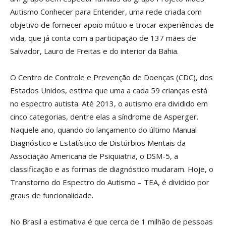
Autismo Conhecer para Entender, uma rede criada com
objetivo de fornecer apoio mútuo e trocar experiências de
vida, que já conta com a participação de 137 mães de
Salvador, Lauro de Freitas e do interior da Bahia.
O Centro de Controle e Prevenção de Doenças (CDC), dos
Estados Unidos, estima que uma a cada 59 crianças está
no espectro autista. Até 2013, o autismo era dividido em
cinco categorias, dentre elas a síndrome de Asperger.
Naquele ano, quando do lançamento do último Manual
Diagnóstico e Estatístico de Distúrbios Mentais da
Associação Americana de Psiquiatria, o DSM-5, a
classificação e as formas de diagnóstico mudaram. Hoje, o
Transtorno do Espectro do Autismo – TEA, é dividido por
graus de funcionalidade.
No Brasil a estimativa é que cerca de 1 milhão de pessoas