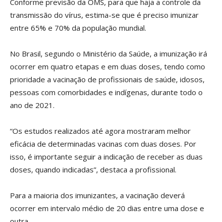
Conforme previsão da OMS, para que haja a controle da
transmissão do vírus, estima-se que é preciso imunizar
entre 65% e 70% da população mundial.
No Brasil, segundo o Ministério da Saúde, a imunização irá
ocorrer em quatro etapas e em duas doses, tendo como
prioridade a vacinação de profissionais de saúde, idosos,
pessoas com comorbidades e indígenas, durante todo o
ano de 2021.
“Os estudos realizados até agora mostraram melhor
eficácia de determinadas vacinas com duas doses. Por
isso, é importante seguir a indicação de receber as duas
doses, quando indicadas”, destaca a profissional.
Para a maioria dos imunizantes, a vacinação deverá
ocorrer em intervalo médio de 20 dias entre uma dose e
outra.