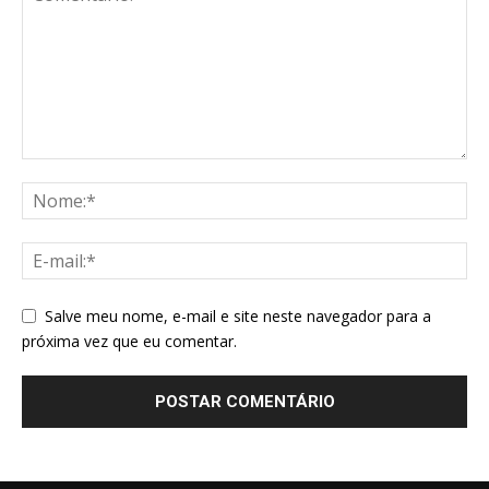
Salve meu nome, e-mail e site neste navegador para a
próxima vez que eu comentar.