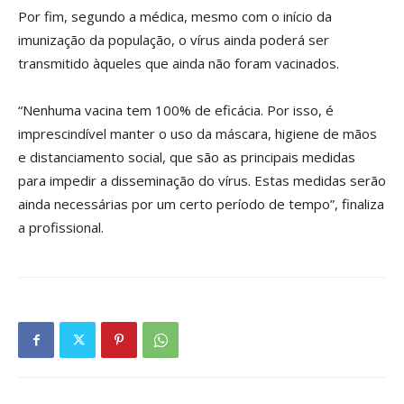
Por fim, segundo a médica, mesmo com o início da
imunização da população, o vírus ainda poderá ser
transmitido àqueles que ainda não foram vacinados.
“Nenhuma vacina tem 100% de eficácia. Por isso, é
imprescindível manter o uso da máscara, higiene de mãos
e distanciamento social, que são as principais medidas
para impedir a disseminação do vírus. Estas medidas serão
ainda necessárias por um certo período de tempo”, finaliza
a profissional.