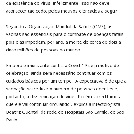
da existência do vírus. Infelizmente, isso não deve
acontecer tão cedo, pelos motivos elencados a seguir.
Segundo a Organização Mundial da Saúde (OMS), as
vacinas são essenciais para o combate de doenças fatais,
pois elas impedem, por ano, a morte de cerca de dois a
cinco milhões de pessoas no mundo.
Embora o imunizante contra a Covid-19 seja motivo de
celebração, ainda será necessário continuar com os
cuidados básicos por um tempo. “A expectativa é de que a
vacinação vai reduzir o número de pessoas doentes e,
portanto, a disseminação do vírus. Porém, acreditamos
que ele vai continuar circulando”, explica a infectologista
Beatriz Quental, da rede de Hospitais São Camilo, de São
Paulo.