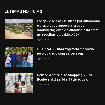
ÚLTIMAS NOTÍCIAS
Longevidade ativa: Busca por autonomia
e praticidade aquece mercado
imobiliário; Vilas do Atlântico está entre
as escolhas do público 50+
10/08/2026
LEO PRATES: uma trajetória marcada
pelo cuidado com as pessoas
08/08/2026
Comédia estreia no Shopping Villas
Boulevard dias 14 e 15 de agosto
07/08/2026