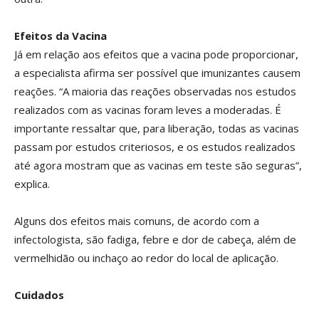
Efeitos da Vacina
Já em relação aos efeitos que a vacina pode proporcionar,
a especialista afirma ser possível que imunizantes causem
reações. “A maioria das reações observadas nos estudos
realizados com as vacinas foram leves a moderadas. É
importante ressaltar que, para liberação, todas as vacinas
passam por estudos criteriosos, e os estudos realizados
até agora mostram que as vacinas em teste são seguras”,
explica.
Alguns dos efeitos mais comuns, de acordo com a
infectologista, são fadiga, febre e dor de cabeça, além de
vermelhidão ou inchaço ao redor do local de aplicação.
Cuidados