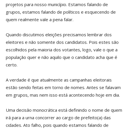
projetos para nosso município. Estamos falando de
grupos, estamos falando de políticos e esquecendo de
quem realmente vale a pena falar.
Quando discutimos eleições precisamos lembrar dos
eleitores e não somente dos candidatos. Pois estes são
escolhidos pela maioria dos votantes, logo, vale o que a
população quer e não aquilo que o candidato acha que é
certo.
A verdade é que atualmente as campanhas eleitorais
estão sendo feitas em torno de nomes. Antes se falavam
em grupos, mas nem isso está acontecendo hoje em dia.
Uma decisão monocrática está definindo o nome de quem
irá para a urna concorrer ao cargo de prefeito(a) das
cidades. Ato falho, pois quando estamos falando de