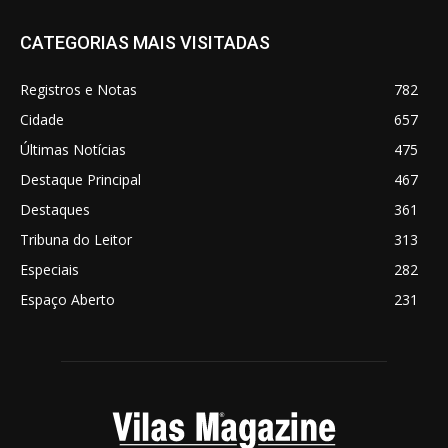
CATEGORIAS MAIS VISITADAS
Registros e Notas
782
Cidade
657
Últimas Notícias
475
Destaque Principal
467
Destaques
361
Tribuna do Leitor
313
Especiais
282
Espaço Aberto
231