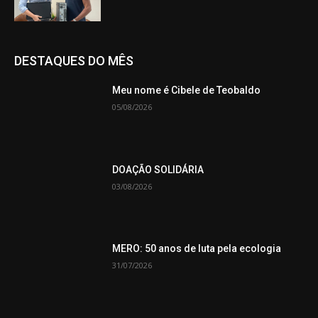
DESTAQUES DO MÊS
Meu nome é Cibele de Teobaldo
05/08/2026
DOAÇÃO SOLIDÁRIA
03/08/2026
MERO: 50 anos de luta pela ecologia
31/07/2026