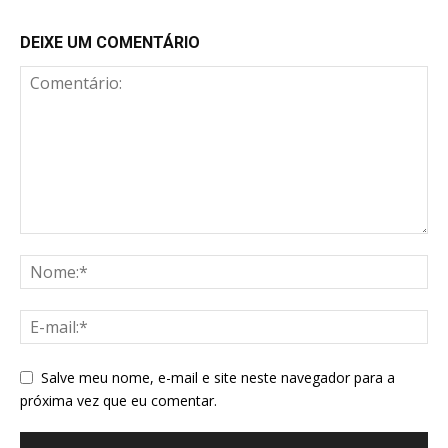
DEIXE UM COMENTÁRIO
Salve meu nome, e-mail e site neste navegador para a
próxima vez que eu comentar.