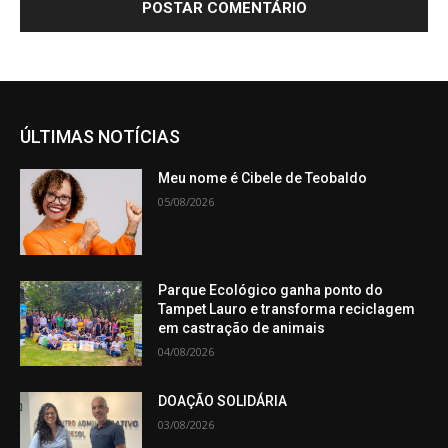
ÚLTIMAS NOTÍCIAS
Meu nome é Cibele de Teobaldo
05/08/2026
Parque Ecológico ganha ponto do
Tampet Lauro e transforma reciclagem
em castração de animais
04/08/2026
DOAÇÃO SOLIDÁRIA
03/08/2026