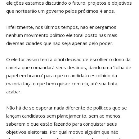
eleições estamos discutindo o futuro, projetos e objetivos
que nortearão um governo pelos próximos 4 anos.
Infelizmente, nos últimos tempos, não enxergamos
nenhum movimento político eleitoral posto nas mais
diversas cidades que não seja apenas pelo poder.
O eleitor assim tem a difícil decisão de escolher o dono da
caneta que comandará seus destinos, dando uma ‘folha de
papel em branco’ para que o candidato escolhido da
maioria faça o que bem quiser com ela, até sua tinta
acabar.
Não há de se esperar nada diferente de políticos que se
lançam candidatos sem planejamento, sem ao menos
saberem o que estão fazendo para conquistar seus
objetivos eleitorais. Por qual motivo alguém que não