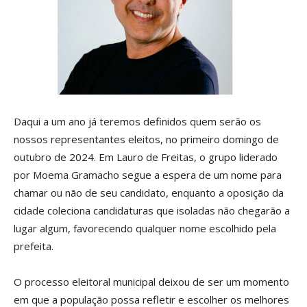
Daqui a um ano já teremos definidos quem serão os
nossos representantes eleitos, no primeiro domingo de
outubro de 2024. Em Lauro de Freitas, o grupo liderado
por Moema Gramacho segue a espera de um nome para
chamar ou não de seu candidato, enquanto a oposição da
cidade coleciona candidaturas que isoladas não chegarão a
lugar algum, favorecendo qualquer nome escolhido pela
prefeita.
O processo eleitoral municipal deixou de ser um momento
em que a população possa refletir e escolher os melhores