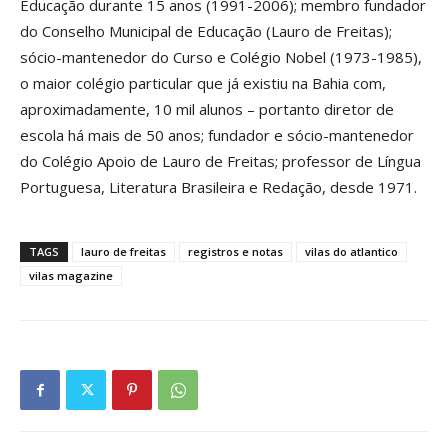
Educação durante 15 anos (1991-2006); membro fundador
do Conselho Municipal de Educação (Lauro de Freitas);
sócio-mantenedor do Curso e Colégio Nobel (1973-1985),
o maior colégio particular que já existiu na Bahia com,
aproximadamente, 10 mil alunos – portanto diretor de
escola há mais de 50 anos; fundador e sócio-mantenedor
do Colégio Apoio de Lauro de Freitas; professor de Língua
Portuguesa, Literatura Brasileira e Redação, desde 1971.
TAGS
lauro de freitas
registros e notas
vilas do atlantico
vilas magazine