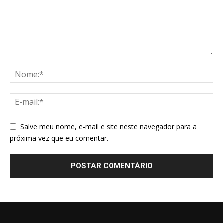
Salve meu nome, e-mail e site neste navegador para a
próxima vez que eu comentar.