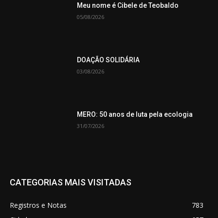
Meu nome é Cibele de Teobaldo
05/08/2026
DOAÇÃO SOLIDÁRIA
03/08/2026
MERO: 50 anos de luta pela ecologia
31/07/2026
CATEGORIAS MAIS VISITADAS
Registros e Notas
783