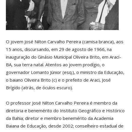
O jovem José Nilton Carvalho Pereira (camisa branca), aos
15 anos, discursando, em 29 de agosto de 1966, na
inauguração do Ginásio Municipal Oliveira Brito, em Araci-
BA, sua terra natal. Atentos ao jovem prodígio, o
governador Lomanto Júnior (esq.), o ministro da Educação,
o baiano Oliveira Brito (c) e o prefeito de Araci, José
Brígido (atrás, de óculos escuro).
O professor José Nilton Carvalho Pereira é membro da
diretoria e benemérito do Instituto Geográfico e Histórico
da Bahia; diretor e membro benemérito da Academia
Baiana de Educação, desde 2002; conselheiro estadual de