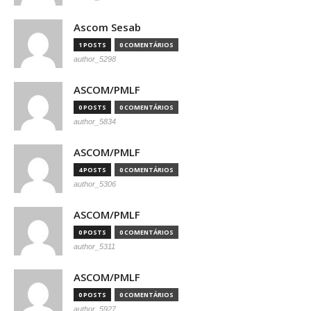
Ascom Sesab
1 POSTS
0 COMENTÁRIOS
author_5298
ASCOM/PMLF
0 POSTS
0 COMENTÁRIOS
author_5834
ASCOM/PMLF
4 POSTS
0 COMENTÁRIOS
author_5306
ASCOM/PMLF
0 POSTS
0 COMENTÁRIOS
author_5311
ASCOM/PMLF
0 POSTS
0 COMENTÁRIOS
author_5927