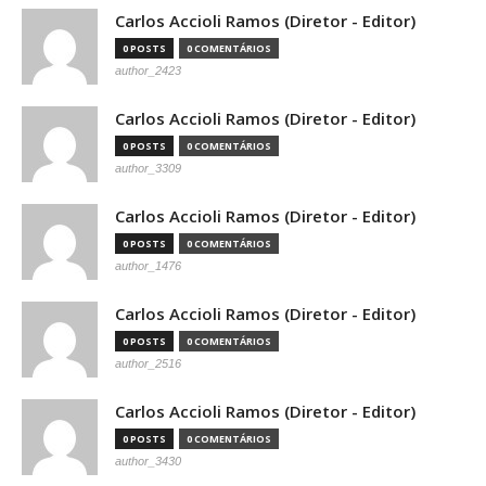
Carlos Accioli Ramos (Diretor - Editor)
0 POSTS
0 COMENTÁRIOS
author_2423
Carlos Accioli Ramos (Diretor - Editor)
0 POSTS
0 COMENTÁRIOS
author_3309
Carlos Accioli Ramos (Diretor - Editor)
0 POSTS
0 COMENTÁRIOS
author_1476
Carlos Accioli Ramos (Diretor - Editor)
0 POSTS
0 COMENTÁRIOS
author_2516
Carlos Accioli Ramos (Diretor - Editor)
0 POSTS
0 COMENTÁRIOS
author_3430