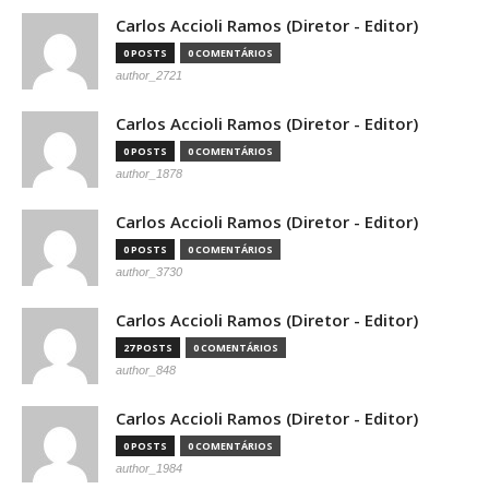
Carlos Accioli Ramos (Diretor - Editor)
0 POSTS
0 COMENTÁRIOS
author_2721
Carlos Accioli Ramos (Diretor - Editor)
0 POSTS
0 COMENTÁRIOS
author_1878
Carlos Accioli Ramos (Diretor - Editor)
0 POSTS
0 COMENTÁRIOS
author_3730
Carlos Accioli Ramos (Diretor - Editor)
27 POSTS
0 COMENTÁRIOS
author_848
Carlos Accioli Ramos (Diretor - Editor)
0 POSTS
0 COMENTÁRIOS
author_1984