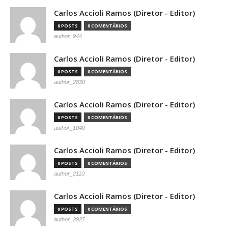
Carlos Accioli Ramos (Diretor - Editor)
0 POSTS
0 COMENTÁRIOS
author_944
Carlos Accioli Ramos (Diretor - Editor)
0 POSTS
0 COMENTÁRIOS
author_2830
Carlos Accioli Ramos (Diretor - Editor)
0 POSTS
0 COMENTÁRIOS
author_1040
Carlos Accioli Ramos (Diretor - Editor)
0 POSTS
0 COMENTÁRIOS
author_2110
Carlos Accioli Ramos (Diretor - Editor)
0 POSTS
0 COMENTÁRIOS
author_2927