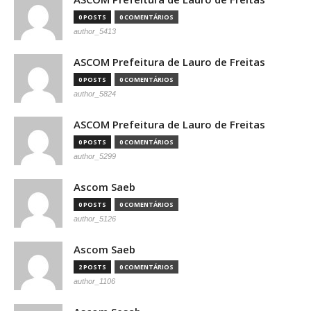
0 POSTS
0 COMENTÁRIOS
author_5413
ASCOM Prefeitura de Lauro de Freitas
0 POSTS
0 COMENTÁRIOS
author_5824
ASCOM Prefeitura de Lauro de Freitas
0 POSTS
0 COMENTÁRIOS
author_5299
Ascom Saeb
0 POSTS
0 COMENTÁRIOS
author_5126
Ascom Saeb
2 POSTS
0 COMENTÁRIOS
author_1106