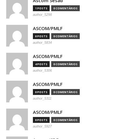
Ascom Sesab
1 POSTS
0 COMENTÁRIOS
author_5298
ASCOM/PMLF
0 POSTS
0 COMENTÁRIOS
author_5834
ASCOM/PMLF
4 POSTS
0 COMENTÁRIOS
author_5306
ASCOM/PMLF
0 POSTS
0 COMENTÁRIOS
author_5311
ASCOM/PMLF
0 POSTS
0 COMENTÁRIOS
author_5927