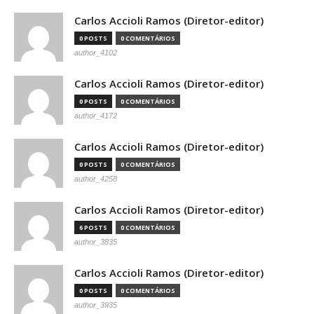
Carlos Accioli Ramos (Diretor-editor)
0 POSTS
0 COMENTÁRIOS
author_4102
Carlos Accioli Ramos (Diretor-editor)
0 POSTS
0 COMENTÁRIOS
author_4172
Carlos Accioli Ramos (Diretor-editor)
0 POSTS
0 COMENTÁRIOS
author_4258
Carlos Accioli Ramos (Diretor-editor)
6 POSTS
0 COMENTÁRIOS
author_3835
Carlos Accioli Ramos (Diretor-editor)
0 POSTS
0 COMENTÁRIOS
author_3935