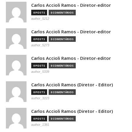
Carlos Accioli Ramos - Diretor-editor
0 POSTS
0 COMENTÁRIOS
author_5212
Carlos Accioli Ramos - Diretor-editor
0 POSTS
0 COMENTÁRIOS
author_5273
Carlos Accioli Ramos - Diretor-editor
0 POSTS
0 COMENTÁRIOS
author_5339
Carlos Accioli Ramos (Diretor - Editor)
0 POSTS
0 COMENTÁRIOS
author_3223
Carlos Accioli Ramos (Diretor - Editor)
0 POSTS
0 COMENTÁRIOS
author_1381