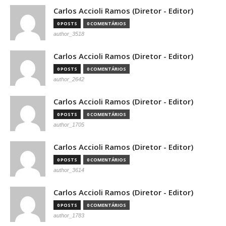
Carlos Accioli Ramos (Diretor - Editor)
0 POSTS
0 COMENTÁRIOS
author_3518
Carlos Accioli Ramos (Diretor - Editor)
0 POSTS
0 COMENTÁRIOS
author_2642
Carlos Accioli Ramos (Diretor - Editor)
0 POSTS
0 COMENTÁRIOS
author_1705
Carlos Accioli Ramos (Diretor - Editor)
0 POSTS
0 COMENTÁRIOS
author_3614
Carlos Accioli Ramos (Diretor - Editor)
0 POSTS
0 COMENTÁRIOS
author_1783