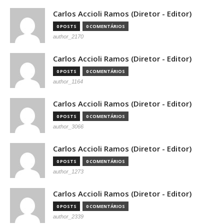
Carlos Accioli Ramos (Diretor - Editor)
0 POSTS
0 COMENTÁRIOS
author_2170
Carlos Accioli Ramos (Diretor - Editor)
0 POSTS
0 COMENTÁRIOS
author_1164
Carlos Accioli Ramos (Diretor - Editor)
0 POSTS
0 COMENTÁRIOS
author_3066
Carlos Accioli Ramos (Diretor - Editor)
0 POSTS
0 COMENTÁRIOS
author_1273
Carlos Accioli Ramos (Diretor - Editor)
0 POSTS
0 COMENTÁRIOS
author_2339