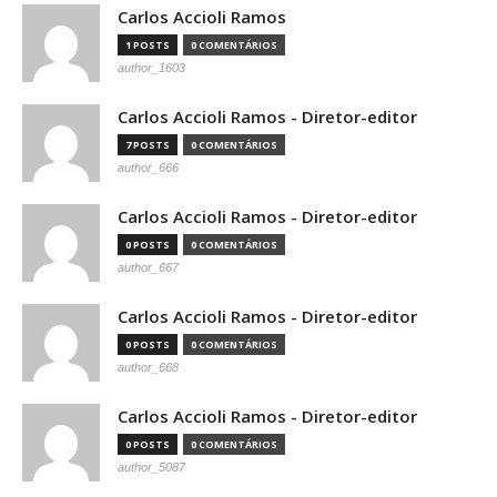
Carlos Accioli Ramos
1 POSTS
0 COMENTÁRIOS
author_1603
Carlos Accioli Ramos - Diretor-editor
7 POSTS
0 COMENTÁRIOS
author_666
Carlos Accioli Ramos - Diretor-editor
0 POSTS
0 COMENTÁRIOS
author_667
Carlos Accioli Ramos - Diretor-editor
0 POSTS
0 COMENTÁRIOS
author_668
Carlos Accioli Ramos - Diretor-editor
0 POSTS
0 COMENTÁRIOS
author_5087