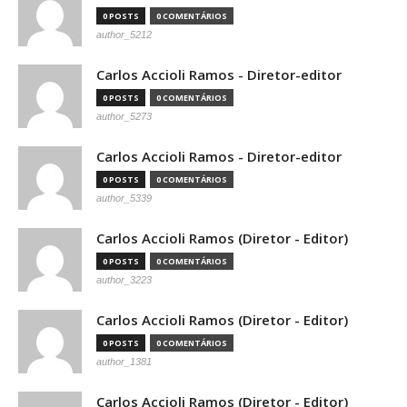
0 POSTS
0 COMENTÁRIOS
author_5212
Carlos Accioli Ramos - Diretor-editor
0 POSTS
0 COMENTÁRIOS
author_5273
Carlos Accioli Ramos - Diretor-editor
0 POSTS
0 COMENTÁRIOS
author_5339
Carlos Accioli Ramos (Diretor - Editor)
0 POSTS
0 COMENTÁRIOS
author_3223
Carlos Accioli Ramos (Diretor - Editor)
0 POSTS
0 COMENTÁRIOS
author_1381
Carlos Accioli Ramos (Diretor - Editor)