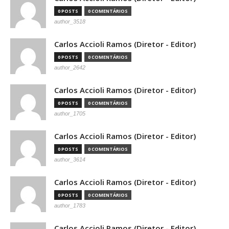
0 POSTS
0 COMENTÁRIOS
author_3518
Carlos Accioli Ramos (Diretor - Editor)
0 POSTS
0 COMENTÁRIOS
author_2642
Carlos Accioli Ramos (Diretor - Editor)
0 POSTS
0 COMENTÁRIOS
author_1705
Carlos Accioli Ramos (Diretor - Editor)
0 POSTS
0 COMENTÁRIOS
author_3614
Carlos Accioli Ramos (Diretor - Editor)
0 POSTS
0 COMENTÁRIOS
author_1783
Carlos Accioli Ramos (Diretor - Editor)