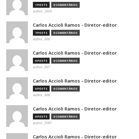
1 POSTS
0 COMENTÁRIOS
author_1603
Carlos Accioli Ramos - Diretor-editor
7 POSTS
0 COMENTÁRIOS
author_666
Carlos Accioli Ramos - Diretor-editor
0 POSTS
0 COMENTÁRIOS
author_667
Carlos Accioli Ramos - Diretor-editor
0 POSTS
0 COMENTÁRIOS
author_668
Carlos Accioli Ramos - Diretor-editor
0 POSTS
0 COMENTÁRIOS
author_5087
Carlos Accioli Ramos - Diretor-editor