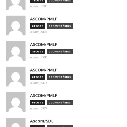
1 POSTS
0 COMENTÁRIOS
author_5298
ASCOM/PMLF
0 POSTS
0 COMENTÁRIOS
author_5834
ASCOM/PMLF
4 POSTS
0 COMENTÁRIOS
author_5306
ASCOM/PMLF
0 POSTS
0 COMENTÁRIOS
author_5311
ASCOM/PMLF
0 POSTS
0 COMENTÁRIOS
author_5927
Ascom/SDE