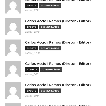
0 POSTS
0 COMENTÁRIOS
author_2721
Carlos Accioli Ramos (Diretor - Editor)
0 POSTS
0 COMENTÁRIOS
author_1878
Carlos Accioli Ramos (Diretor - Editor)
0 POSTS
0 COMENTÁRIOS
author_3730
Carlos Accioli Ramos (Diretor - Editor)
27 POSTS
0 COMENTÁRIOS
author_848
Carlos Accioli Ramos (Diretor - Editor)
0 POSTS
0 COMENTÁRIOS
author_1984