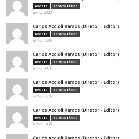
0 POSTS
0 COMENTÁRIOS
author_2423
Carlos Accioli Ramos (Diretor - Editor)
0 POSTS
0 COMENTÁRIOS
author_3309
Carlos Accioli Ramos (Diretor - Editor)
0 POSTS
0 COMENTÁRIOS
author_1476
Carlos Accioli Ramos (Diretor - Editor)
0 POSTS
0 COMENTÁRIOS
author_2516
Carlos Accioli Ramos (Diretor - Editor)
0 POSTS
0 COMENTÁRIOS
author_3430
Carlos Accioli Ramos (Diretor - Editor)