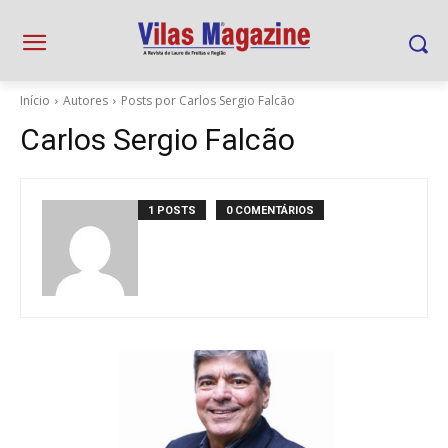
Início
Autores
Posts por Carlos Sergio Falcão
Carlos Sergio Falcão
1 POSTS
0 COMENTÁRIOS