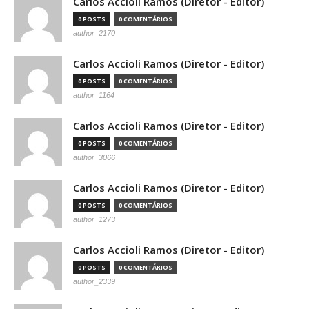
Carlos Accioli Ramos (Diretor - Editor)
0 POSTS
0 COMENTÁRIOS
author_2170
Carlos Accioli Ramos (Diretor - Editor)
0 POSTS
0 COMENTÁRIOS
author_1164
Carlos Accioli Ramos (Diretor - Editor)
0 POSTS
0 COMENTÁRIOS
author_3066
Carlos Accioli Ramos (Diretor - Editor)
0 POSTS
0 COMENTÁRIOS
author_1273
Carlos Accioli Ramos (Diretor - Editor)
0 POSTS
0 COMENTÁRIOS
author_2339