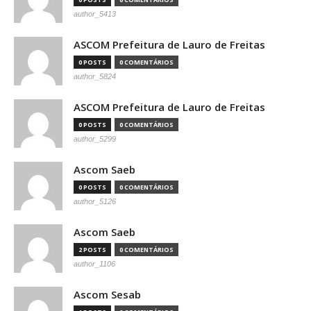
author_5413
ASCOM Prefeitura de Lauro de Freitas
0 POSTS
0 COMENTÁRIOS
author_5824
ASCOM Prefeitura de Lauro de Freitas
0 POSTS
0 COMENTÁRIOS
author_5299
Ascom Saeb
0 POSTS
0 COMENTÁRIOS
author_5126
Ascom Saeb
2 POSTS
0 COMENTÁRIOS
author_1106
Ascom Sesab