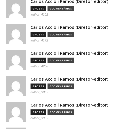
Carlos Accioli Ramos (Diretor-editor)
0 POSTS
0 COMENTÁRIOS
author_4102
Carlos Accioli Ramos (Diretor-editor)
0 POSTS
0 COMENTÁRIOS
author_4172
Carlos Accioli Ramos (Diretor-editor)
0 POSTS
0 COMENTÁRIOS
author_4258
Carlos Accioli Ramos (Diretor-editor)
6 POSTS
0 COMENTÁRIOS
author_3835
Carlos Accioli Ramos (Diretor-editor)
0 POSTS
0 COMENTÁRIOS
author_3935