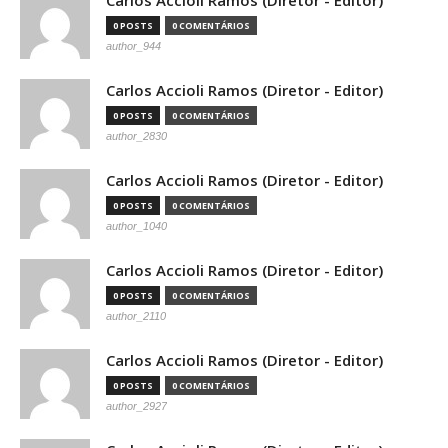
Carlos Accioli Ramos (Diretor - Editor)
0 POSTS
0 COMENTÁRIOS
author_944
Carlos Accioli Ramos (Diretor - Editor)
0 POSTS
0 COMENTÁRIOS
author_2830
Carlos Accioli Ramos (Diretor - Editor)
0 POSTS
0 COMENTÁRIOS
author_1040
Carlos Accioli Ramos (Diretor - Editor)
0 POSTS
0 COMENTÁRIOS
author_2110
Carlos Accioli Ramos (Diretor - Editor)
0 POSTS
0 COMENTÁRIOS
author_2927