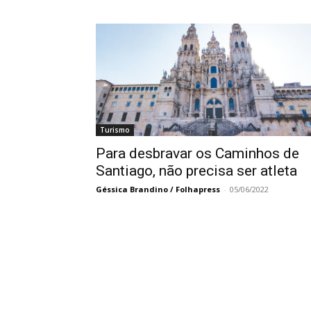
Turismo
Para desbravar os Caminhos de
Santiago, não precisa ser atleta
Géssica Brandino / Folhapress
-
05/06/2022